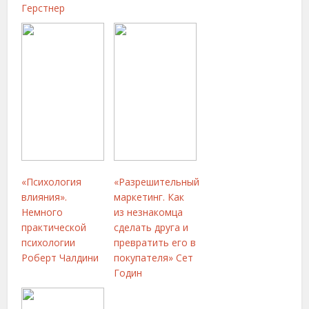
Герстнер
«Психология
«Разрешительный
влияния».
маркетинг. Как
Немного
из незнакомца
практической
сделать друга и
психологии
превратить его в
Роберт Чалдини
покупателя» Сет
Годин