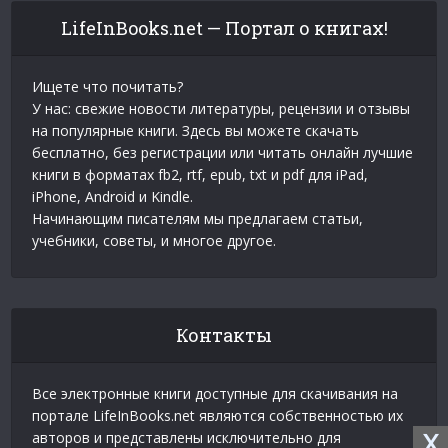
LifeInBooks.net — Портал о книгах!
Ищете что почитать?
У нас: свежие новости литературы, рецензии и отзывы
на популярные книги. Здесь вы можете скачать
бесплатно, без регистрации или читать онлайн лучшие
книги в форматах fb2, rtf, epub, txt и pdf для iPad,
iPhone, Android и Kindle.
Начинающим писателям мы предлагаем статьи,
учебники, советы, и многое другое.
Контакты
Все электронные книги доступные для скачивания на
портале LifeInBooks.net являются собственностью их
X
авторов и представлены исключительно для