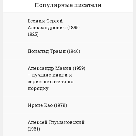
Популярные писатели
Есенин Сергей
Александрович (1895-
1925)
Дональд Трамп (1946)
Александр Мазин (1959)
– лучшие книги и
серии писателя по
порядку
Ирэне Као (1978)
Алексей Глушановский
(1981)