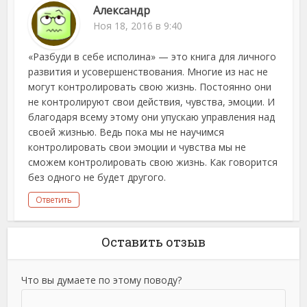
Александр
Ноя 18, 2016 в 9:40
«Разбуди в себе исполина» — это книга для личного
развития и усовершенствования. Многие из нас не
могут контролировать свою жизнь. Постоянно они
не контролируют свои действия, чувства, эмоции. И
благодаря всему этому они упускаю управления над
своей жизнью. Ведь пока мы не научимся
контролировать свои эмоции и чувства мы не
сможем контролировать свою жизнь. Как говорится
без одного не будет другого.
Ответить
Оставить отзыв
Что вы думаете по этому поводу?