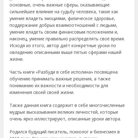
основные, очень важные сферы, оказывающие
сильнейшее влияние на судьбу человека, такие как
умение владеть эмоциями, физическое здоровье,
поддержание добрых взаимоотношений с людьми,
умение владеть своим финансовым положением и,
наконец, умение правильно распределять своё время.
Исходя из этого, автор даёт конкретные уроки по
овладению описанными выше пятью сферами нашей
жизни.
Часть книги «Разбуди в себе исполина» посвящена
обучению принимать важные решения, а также
пониманию их важности и необходимости для
изменения своей своей жизни.
Также данная книга содержит в себе многочисленные
мудрые высказывания великих личностей, которые
очень ярко иллюстрируют, описанные уроки автора.
Родился будущий писатель, психолог и бизнесмен в