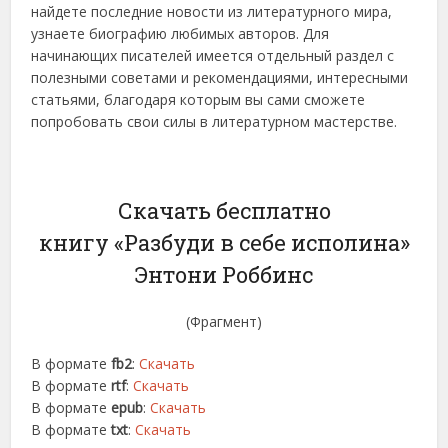
найдете последние новости из литературного мира,
узнаете биографию любимых авторов. Для
начинающих писателей имеется отдельный раздел с
полезными советами и рекомендациями, интересными
статьями, благодаря которым вы сами сможете
попробовать свои силы в литературном мастерстве.
Скачать бесплатно
книгу «Разбуди в себе исполина»
Энтони Роббинс
(Фрагмент)
В формате
fb2
:
Скачать
В формате
rtf
:
Скачать
В формате
epub
:
Скачать
В формате
txt
:
Скачать