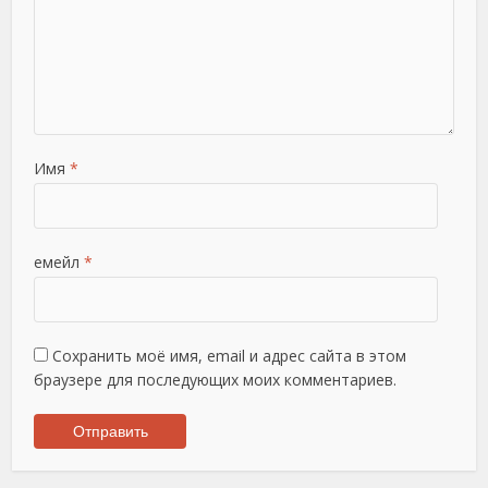
Имя
*
емейл
*
Сохранить моё имя, email и адрес сайта в этом
браузере для последующих моих комментариев.