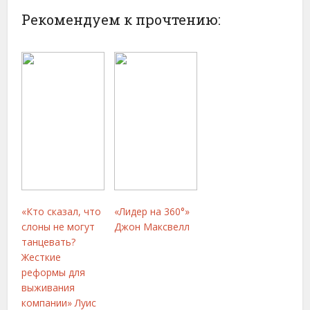
Рекомендуем к прочтению:
«Кто сказал, что
«Лидер на 360°»
слоны не могут
Джон Максвелл
танцевать?
Жесткие
реформы для
выживания
компании» Луис