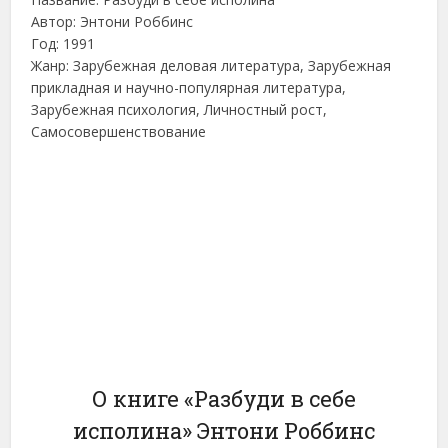
Автор: Энтони Роббинс
Год: 1991
Жанр: Зарубежная деловая литература, Зарубежная
прикладная и научно-популярная литература,
Зарубежная психология, Личностный рост,
Самосовершенствование
О книге «Разбуди в себе
исполина» Энтони Роббинс