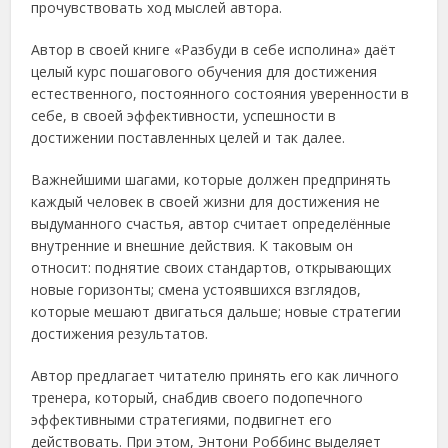
прочувствовать ход мыслей автора.
Автор в своей книге «Разбуди в себе исполина» даёт
целый курс пошагового обучения для достижения
естественного, постоянного состояния уверенности в
себе, в своей эффективности, успешности в
достижении поставленных целей и так далее.
Важнейшими шагами, которые должен предпринять
каждый человек в своей жизни для достижения не
выдуманного счастья, автор считает определённые
внутренние и внешние действия. К таковым он
относит: поднятие своих стандартов, открывающих
новые горизонты; смена устоявшихся взглядов,
которые мешают двигаться дальше; новые стратегии
достижения результатов.
Автор предлагает читателю принять его как личного
тренера, который, снабдив своего подопечного
эффективными стратегиями, подвигнет его
действовать. При этом, Энтони Роббинс выделяет