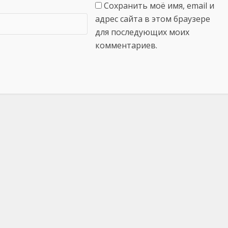
Сохранить моё имя, email и
адрес сайта в этом браузере
для последующих моих
комментариев.