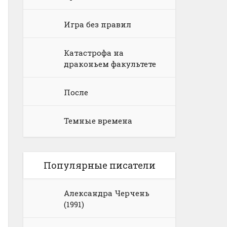
Игра без правил
Катастрофа на
драконьем факультете
После
Темные времена
Популярные писатели
Александра Черчень
(1991)