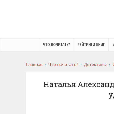
ЧТО ПОЧИТАТЬ?
РЕЙТИНГИ КНИГ
.
.
.
Главная
Что почитать?
Детективы
Наталья Александ
у