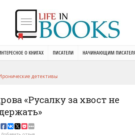
ИНТЕРЕСНОЕ О КНИГАХ
ПИСАТЕЛИ
НАЧИНАЮЩИМ ПИСАТЕЛ
Иронические детективы
рова «Русалку за хвост не
держать»
Добавить отзыв