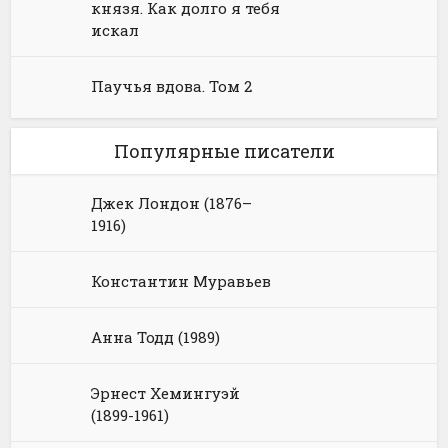
князя. Как долго я тебя
искал
Паучья вдова. Том 2
Популярные писатели
Джек Лондон (1876–
1916)
Константин Муравьев
Анна Тодд (1989)
Эрнест Хемингуэй
(1899-1961)