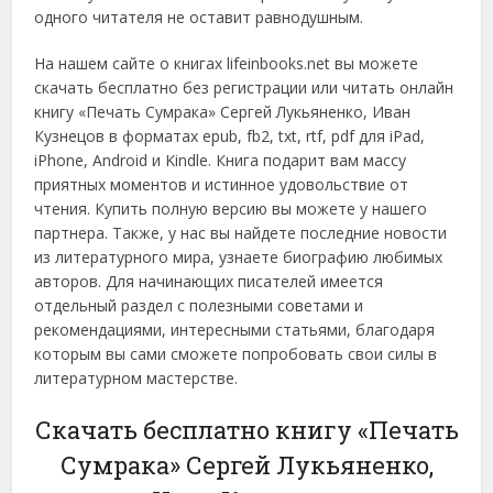
одного читателя не оставит равнодушным.
На нашем сайте о книгах lifeinbooks.net вы можете
скачать бесплатно без регистрации или читать онлайн
книгу «Печать Сумрака» Сергей Лукьяненко, Иван
Кузнецов в форматах epub, fb2, txt, rtf, pdf для iPad,
iPhone, Android и Kindle. Книга подарит вам массу
приятных моментов и истинное удовольствие от
чтения. Купить полную версию вы можете у нашего
партнера. Также, у нас вы найдете последние новости
из литературного мира, узнаете биографию любимых
авторов. Для начинающих писателей имеется
отдельный раздел с полезными советами и
рекомендациями, интересными статьями, благодаря
которым вы сами сможете попробовать свои силы в
литературном мастерстве.
Скачать бесплатно книгу «Печать
Сумрака» Сергей Лукьяненко,