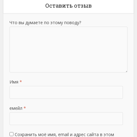
Оставить отзыв
Что вы думаете по этому поводу?
Имя
*
емейл
*
Сохранить моё имя, email и адрес сайта в этом