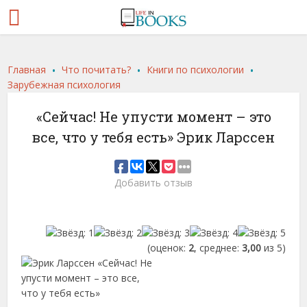
.
.
.
Главная
Что почитать?
Книги по психологии
Зарубежная психология
«Сейчас! Не упусти момент – это
все, что у тебя есть» Эрик Ларссен
Добавить отзыв
(оценок:
2
, среднее:
3,00
из 5)