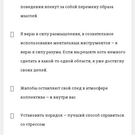
поведении влекут за собой перемену образа
мыслей.
Я верю в силу размышления, в сознательное
использование ментальных инструментов — я
верю в силу разума. Если вы решите хоть немного
сделать в какой-то одной области, я уже достигну
своих целей.
Жалобы оставляют свой след в атмосфере
коллектива — и внутри вас.
Установить порядок — лучший способ справиться
со стрессом.