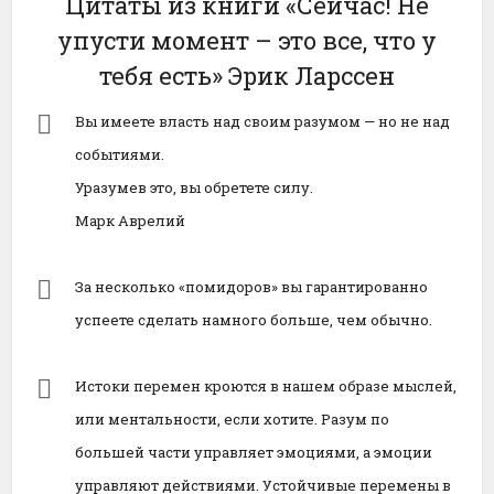
Цитаты из книги «Сейчас! Не
упусти момент – это все, что у
тебя есть» Эрик Ларссен
Вы имеете власть над своим разумом — но не над
событиями.
Уразумев это, вы обретете силу.
Марк Аврелий
За несколько «помидоров» вы гарантированно
успеете сделать намного больше, чем обычно.
Истоки перемен кроются в нашем образе мыслей,
или ментальности, если хотите. Разум по
большей части управляет эмоциями, а эмоции
управляют действиями. Устойчивые перемены в