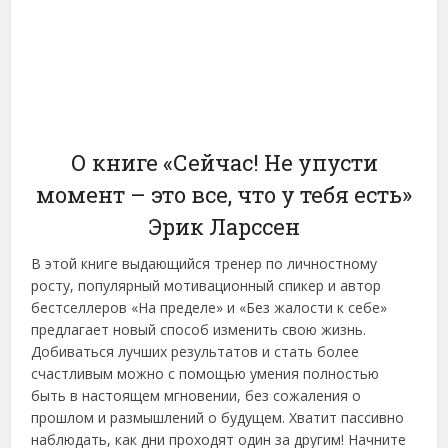
О книге «Сейчас! Не упусти
момент – это все, что у тебя есть»
Эрик Ларссен
В этой книге выдающийся тренер по личностному
росту, популярный мотивационный спикер и автор
бестселлеров «На пределе» и «Без жалости к себе»
предлагает новый способ изменить свою жизнь.
Добиваться лучших результатов и стать более
счастливым можно с помощью умения полностью
быть в настоящем мгновении, без сожаления о
прошлом и размышлений о будущем. Хватит пассивно
наблюдать, как дни проходят один за другим! Начните