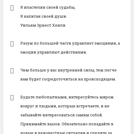
Я властелин своей судьбы,
Я капитан своей души.
Уильям Эрнест Хенли
Разум по большей части управляет эмоциями, а
эмоции управляют действиями.
Чем больше у вас внутренней силы, тем легче
вам будет сосредоточиться на происходящем.
Будьте любопытными, интересуйтесь миром
вокруг и людьми, которых встречаете, и не
забывайте интересоваться самим собой.
Принимайте вызов. Обязательно попадайте в
новые и неизвестные ситуации и следите за