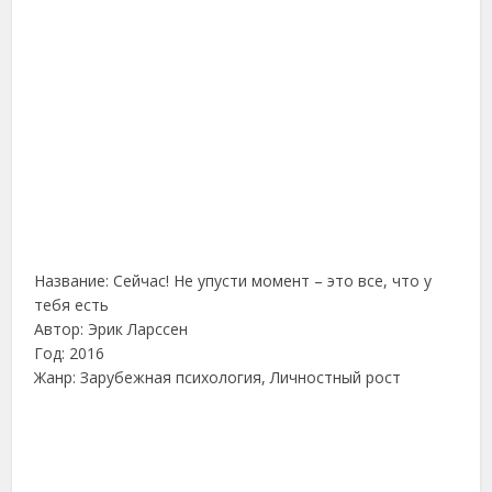
Название: Сейчас! Не упусти момент – это все, что у
тебя есть
Автор: Эрик Ларссен
Год: 2016
Жанр: Зарубежная психология, Личностный рост