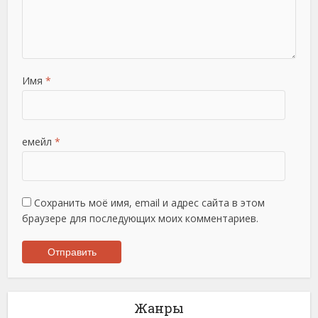
Имя
*
емейл
*
Сохранить моё имя, email и адрес сайта в этом
браузере для последующих моих комментариев.
Жанры