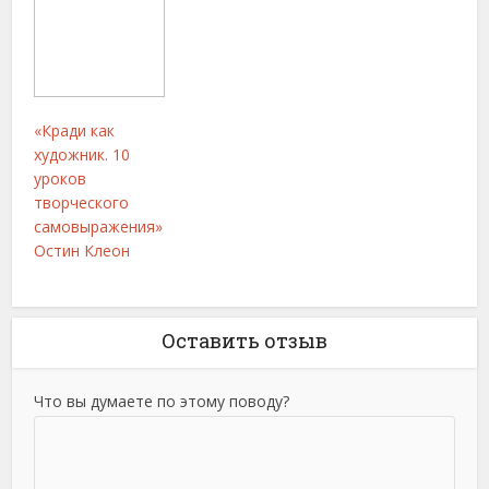
«Кради как
художник. 10
уроков
творческого
самовыражения»
Остин Клеон
Оставить отзыв
Что вы думаете по этому поводу?