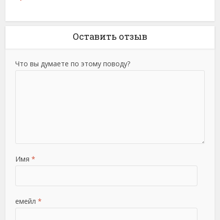
Оставить отзыв
Что вы думаете по этому поводу?
Имя
*
емейл
*