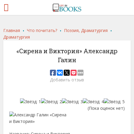
.
.
.
Главная
Что почитать?
Поэзия, Драматургия
Драматургия
«Сирена и Виктория» Александр
Галин
Добавить отзыв
(Пока оценок нет)
Название: Сирена и Виктория