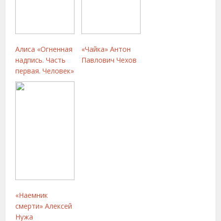
Алиса «Огненная
«Чайка» Антон
надпись. Часть
Павлович Чехов
первая. Человек»
«Наемник
смерти» Алексей
Нужа