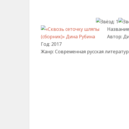
Название
Автор: Д
Год: 2017
Жанр: Современная русская литератур