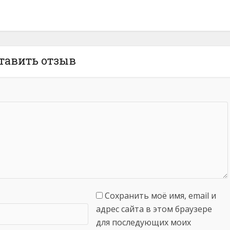
тавить отзыв
Сохранить моё имя, email и
адрес сайта в этом браузере
для последующих моих