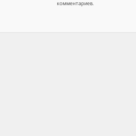
комментариев.