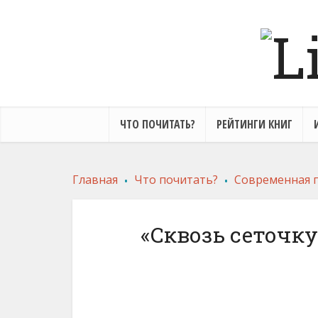
ЧТО ПОЧИТАТЬ?
РЕЙТИНГИ КНИГ
.
.
Главная
Что почитать?
Современная 
«Сквозь сеточк