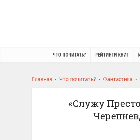
ЧТО ПОЧИТАТЬ?
РЕЙТИНГИ КНИГ
.
.
.
Главная
Что почитать?
Фантастика
«Служу Престо
Черепнев