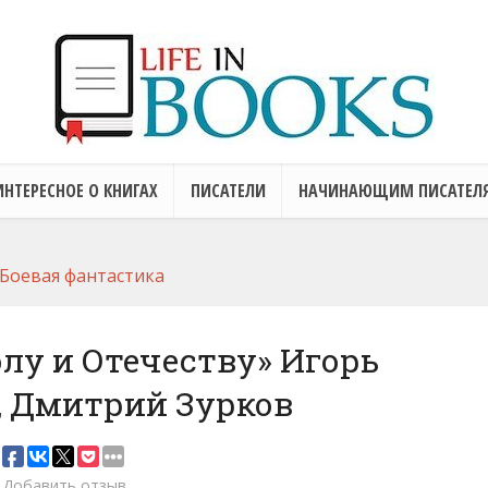
ИНТЕРЕСНОЕ О КНИГАХ
ПИСАТЕЛИ
НАЧИНАЮЩИМ ПИСАТЕЛ
Боевая фантастика
лу и Отечеству» Игорь
, Дмитрий Зурков
Добавить отзыв