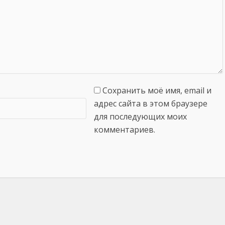
Сохранить моё имя, email и
адрес сайта в этом браузере
для последующих моих
комментариев.