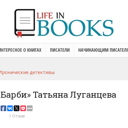
ИНТЕРЕСНОЕ О КНИГАХ
ПИСАТЕЛИ
НАЧИНАЮЩИМ ПИСАТЕЛ
Иронические детективы
Барби» Татьяна Луганцева
1 Отзыв