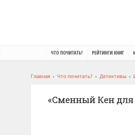
ЧТО ПОЧИТАТЬ?
РЕЙТИНГИ КНИГ
.
.
.
Главная
Что почитать?
Детективы
«Сменный Кен для 