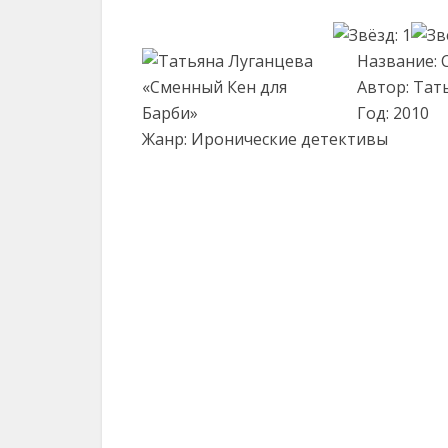
Название: 
Автор: Тат
Год: 2010
Жанр: Иронические детективы