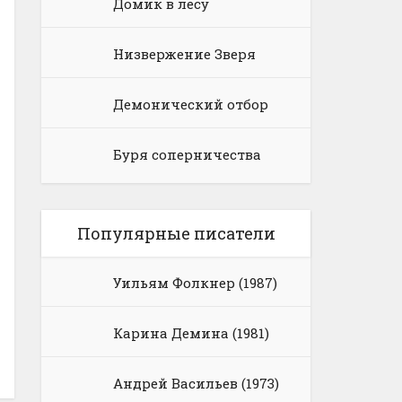
Домик в лесу
Низвержение Зверя
Демонический отбор
Буря соперничества
Популярные писатели
Уильям Фолкнер (1987)
Карина Демина (1981)
Андрей Васильев (1973)