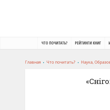
ЧТО ПОЧИТАТЬ?
РЕЙТИНГИ КНИГ
.
.
Главная
Что почитать?
Наука, Образо
«Сніг