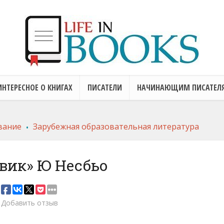
ИНТЕРЕСНОЕ О КНИГАХ
ПИСАТЕЛИ
НАЧИНАЮЩИМ ПИСАТЕЛ
.
вание
Зарубежная образовательная литература
овик» Ю Несбьо
Добавить отзыв