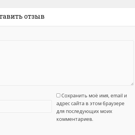
тавить отзыв
Сохранить моё имя, email и
адрес сайта в этом браузере
для последующих моих
комментариев.