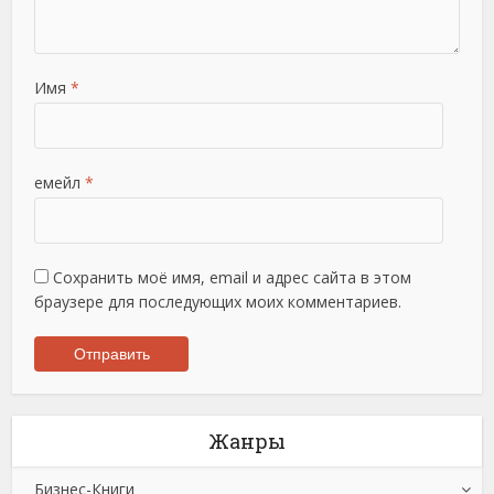
Имя
*
емейл
*
Сохранить моё имя, email и адрес сайта в этом
браузере для последующих моих комментариев.
Жанры
Бизнес-Книги