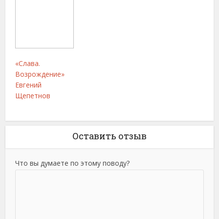
«Слава.
Возрождение»
Евгений
Щепетнов
Оставить отзыв
Что вы думаете по этому поводу?