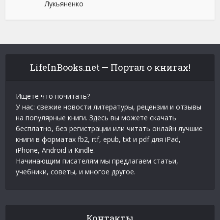
Лукьяненко
LifeInBooks.net — Портал о книгах!
Ищете что почитать?
У нас: свежие новости литературы, рецензии и отзывы
на популярные книги. Здесь вы можете скачать
бесплатно, без регистрации или читать онлайн лучшие
книги в форматах fb2, rtf, epub, txt и pdf для iPad,
iPhone, Android и Kindle.
Начинающим писателям мы предлагаем статьи,
учебники, советы, и многое другое.
Контакты