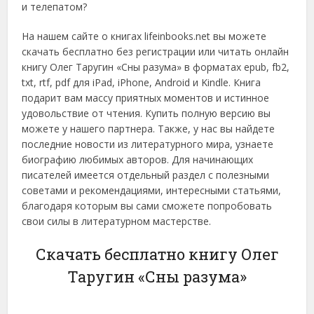
и телепатом?
На нашем сайте о книгах lifeinbooks.net вы можете
скачать бесплатно без регистрации или читать онлайн
книгу Олег Таругин «Сны разума» в форматах epub, fb2,
txt, rtf, pdf для iPad, iPhone, Android и Kindle. Книга
подарит вам массу приятных моментов и истинное
удовольствие от чтения. Купить полную версию вы
можете у нашего партнера. Также, у нас вы найдете
последние новости из литературного мира, узнаете
биографию любимых авторов. Для начинающих
писателей имеется отдельный раздел с полезными
советами и рекомендациями, интересными статьями,
благодаря которым вы сами сможете попробовать
свои силы в литературном мастерстве.
Скачать бесплатно книгу Олег
Таругин «Сны разума»