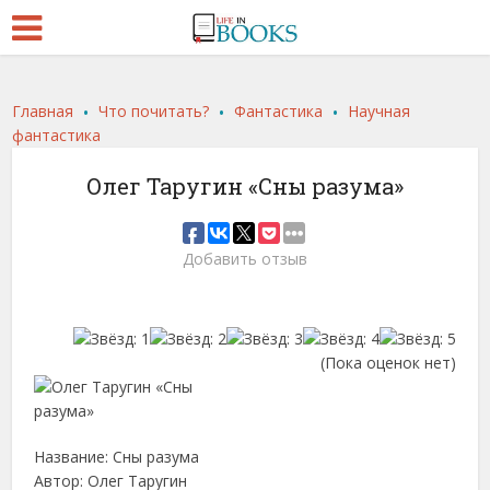
.
.
.
Главная
Что почитать?
Фантастика
Научная
фантастика
Олег Таругин «Сны разума»
Добавить отзыв
(Пока оценок нет)
Название: Сны разума
Автор: Олег Таругин