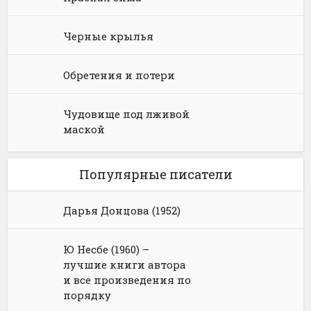
Черные крылья
Обретения и потери
Чудовище под лживой
маской
Популярные писатели
Дарья Донцова (1952)
Ю Несбе (1960) –
лучшие книги автора
и все произведения по
порядку