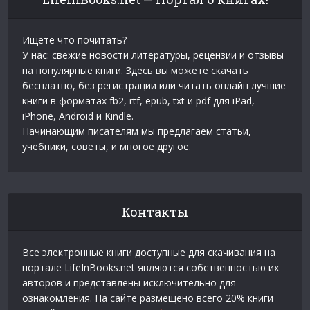
Ищете что почитать?
У нас: свежие новости литературы, рецензии и отзывы
на популярные книги. Здесь вы можете скачать
бесплатно, без регистрации или читать онлайн лучшие
книги в форматах fb2, rtf, epub, txt и pdf для iPad,
iPhone, Android и Kindle.
Начинающим писателям мы предлагаем статьи,
учебники, советы, и многое другое.
Контакты
Все электронные книги доступные для скачивания на
портале LifeInBooks.net являются собственностью их
авторов и представлены исключительно для
ознакомления. На сайте размещено всего 20% книги