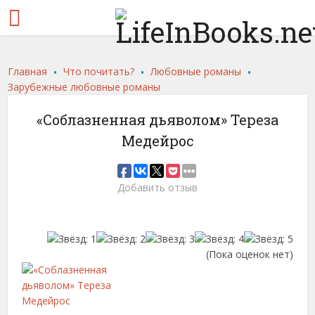
.
.
.
Главная
Что почитать?
Любовные романы
Зарубежные любовные романы
«Соблазненная дьяволом» Тереза
Медейрос
Добавить отзыв
(Пока оценок нет)