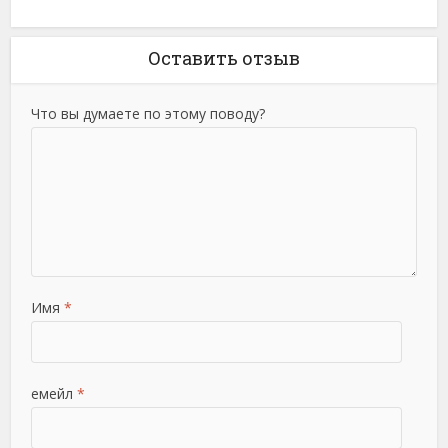
Оставить отзыв
Что вы думаете по этому поводу?
Имя
*
емейл
*