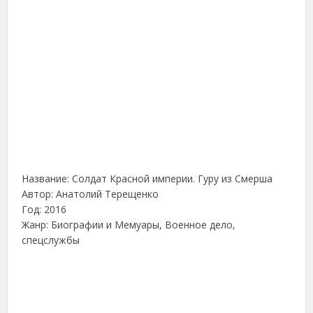
Название: Солдат Красной империи. Гуру из Смерша
Автор: Анатолий Терещенко
Год: 2016
Жанр: Биографии и Мемуары, Военное дело,
спецслужбы