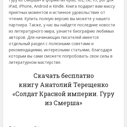
iPad, iPhone, Android и Kindle. Книга подарит вам массу
приятных моментов и истинное удовольствие от
чтения. Купить полную версию вы можете у нашего
партнера. Также, у нас вы найдете последние новости
из литературного мира, узнаете биографию любимых
авторов. Для начинающих писателей имеется
отдельный раздел с полезными советами и
рекомендациями, интересными статьями, благодаря
которым вы сами сможете попробовать свои силы в
литературном мастерстве.
Скачать бесплатно
книгу Анатолий Терещенко
«Солдат Красной империи. Гуру
из Смерша»