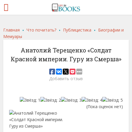
.
.
.
Главная
Что почитать?
Публицистика
Биографии и
Мемуары
Анатолий Терещенко «Солдат
Красной империи. Гуру из Смерша»
Добавить отзыв
(Пока оценок нет)