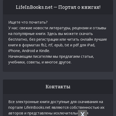
LifeInBooks.net — Портал о книгах!
Ищете что почитать?
У нас: свежие новости литературы, рецензии и отзывы
на популярные книги. Здесь вы можете скачать
бесплатно, без регистрации или читать онлайн лучшие
книги в форматах fb2, rtf, epub, txt и pdf для iPad,
iPhone, Android и Kindle.
Начинающим писателям мы предлагаем статьи,
учебники, советы, и многое другое.
Контакты
Все электронные книги доступные для скачивания на
портале LifeInBooks.net являются собственностью их
X
авторов и представлены исключительно для