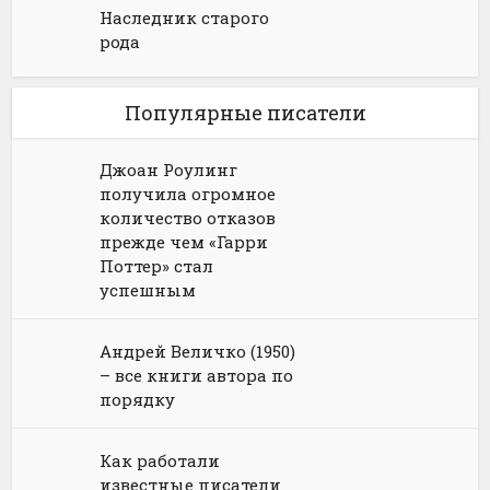
Наследник старого
рода
Популярные писатели
Джоан Роулинг
получила огромное
количество отказов
прежде чем «Гарри
Поттер» стал
успешным
Андрей Величко (1950)
– все книги автора по
порядку
Как работали
известные писатели