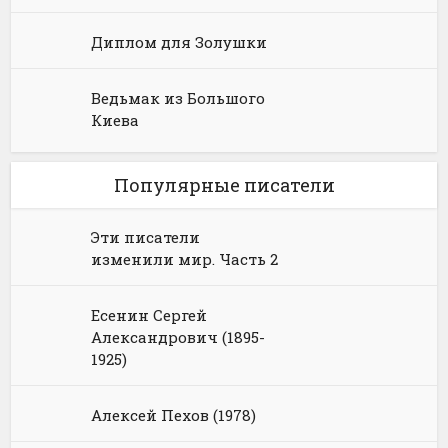
Диплом для Золушки
Ведьмак из Большого
Киева
Популярные писатели
Эти писатели
изменили мир. Часть 2
Есенин Сергей
Александрович (1895-
1925)
Алексей Пехов (1978)