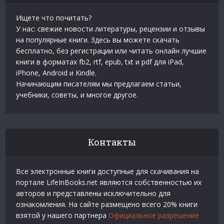
Ищете что почитать?
У нас: свежие новости литературы, рецензии и отзывы
на популярные книги. Здесь вы можете скачать
бесплатно, без регистрации или читать онлайн лучшие
книги в форматах fb2, rtf, epub, txt и pdf для iPad,
iPhone, Android и Kindle.
Начинающим писателям мы предлагаем статьи,
учебники, советы, и многое другое.
Контакты
Все электронные книги доступные для скачивания на
портале LifeInBooks.net являются собственностью их
авторов и представлены исключительно для
ознакомления. На сайте размещено всего 20% книги
взятой у нашего партнера
Официальное разрешение