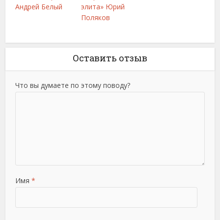
Андрей Белый
элита» Юрий
Поляков
Оставить отзыв
Что вы думаете по этому поводу?
Имя
*