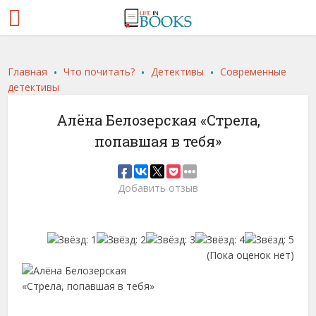
.
.
.
Главная
Что почитать?
Детективы
Современные
детективы
Алёна Белозерская «Стрела,
попавшая в тебя»
Добавить отзыв
(Пока оценок нет)