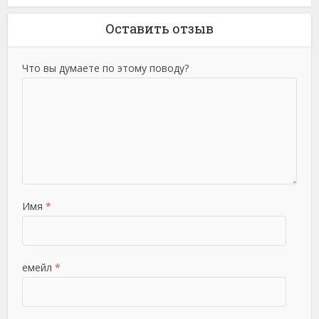
Оставить отзыв
Что вы думаете по этому поводу?
Имя
*
емейл
*