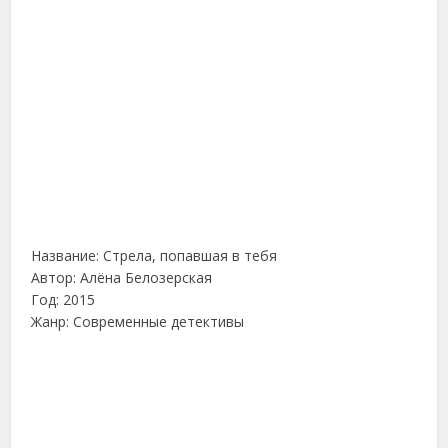
Название: Стрела, попавшая в тебя
Автор: Алёна Белозерская
Год: 2015
Жанр: Современные детективы