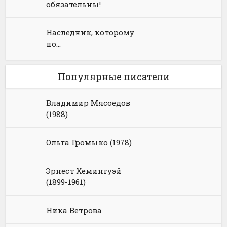
обязательны!
Наследник, которому
по…
Популярные писатели
Владимир Мясоедов
(1988)
Ольга Громыко (1978)
Эрнест Хемингуэй
(1899-1961)
Ника Ветрова