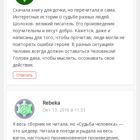
Скачала книгу для дочки, но перечитала и сама.
Интересные истории о судьбе разных людей.
Шолохов- великий писатель. Его произведения
поучительны и несут добро. Кажется, даже и
написаны для того, чтобы прочитав, люди могли не
повторять ошибки героев. В разных ситуациях
Человек всегда должен оставаться Человеком!
Голова дана, чтобы мыслить, осознавать свои
действия.
Ответить
Rebeka
Окт 13, 2016 в 11:33
Я весь сборник не читала, но «Судьба человека» —
это шедевр. Читала в поезде и рыдала на весь
вагон, настолько проникновенное произведение,