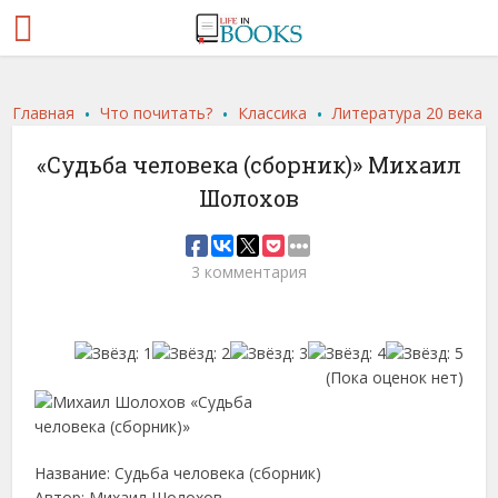
.
.
.
Главная
Что почитать?
Классика
Литература 20 века
«Судьба человека (сборник)» Михаил
Шолохов
3 комментария
(Пока оценок нет)
Название: Судьба человека (сборник)
Автор: Михаил Шолохов