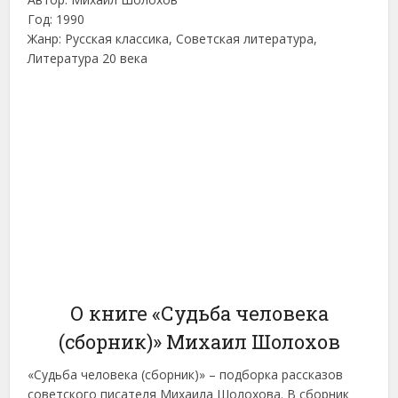
Год: 1990
Жанр: Русская классика, Советская литература,
Литература 20 века
О книге «Судьба человека
(сборник)» Михаил Шолохов
«Судьба человека (сборник)» – подборка рассказов
советского писателя Михаила Шолохова. В сборник