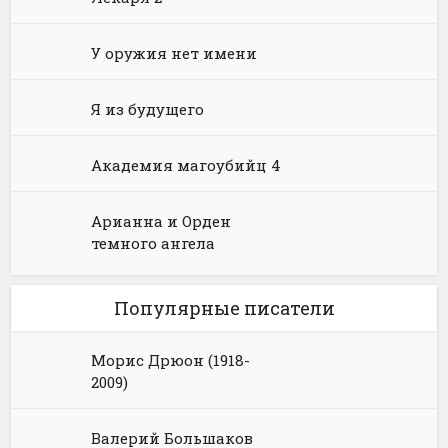
У оружия нет имени
Я из будущего
Академия магоубийц 4
Арианна и Орден
темного ангела
Популярные писатели
Морис Дрюон (1918-
2009)
Валерий Большаков