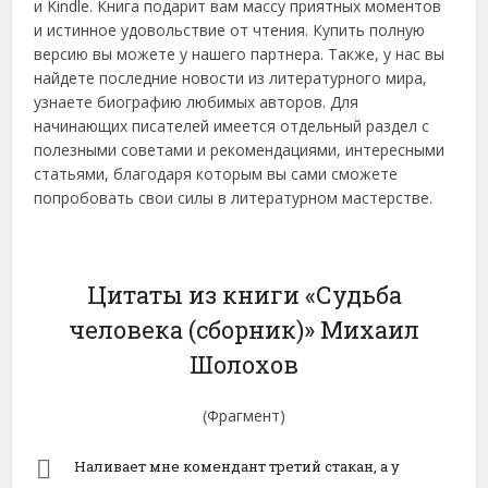
и Kindle. Книга подарит вам массу приятных моментов
и истинное удовольствие от чтения. Купить полную
версию вы можете у нашего партнера. Также, у нас вы
найдете последние новости из литературного мира,
узнаете биографию любимых авторов. Для
начинающих писателей имеется отдельный раздел с
полезными советами и рекомендациями, интересными
статьями, благодаря которым вы сами сможете
попробовать свои силы в литературном мастерстве.
Цитаты из книги «Судьба
человека (сборник)» Михаил
Шолохов
(Фрагмент)
Наливает мне комендант третий стакан, а у