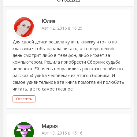
Юлия
Авг 12, 2016 в 16:25
Для своей дочки решила купить книжку что-то из
классики чтобы начала читать, а то ведь целый
день смотрит либо в телефон, либо играет за
компьютером. Решила приобрести Сборник судьба
человека. Ей очень понравились рассказы особенно
рассказ «Судьба человека» из этого сборника. И
самое удивительное эта книга помогла ей полюбить
читать, а это самое главное.
Ответить
Мария
Авг 13, 2016 в 15:16