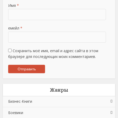
Имя
*
емейл
*
Сохранить моё имя, email и адрес сайта в этом
браузере для последующих моих комментариев.
Жанры
Бизнес-Книги
Боевики
Банковское дело