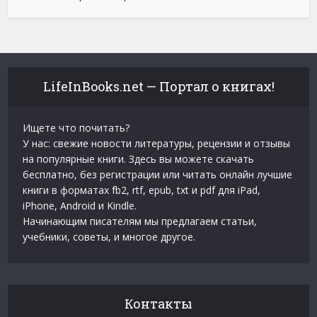
LifeInBooks.net — Портал о книгах!
Ищете что почитать?
У нас: свежие новости литературы, рецензии и отзывы
на популярные книги. Здесь вы можете скачать
бесплатно, без регистрации или читать онлайн лучшие
книги в форматах fb2, rtf, epub, txt и pdf для iPad,
iPhone, Android и Kindle.
Начинающим писателям мы предлагаем статьи,
учебники, советы, и многое другое.
Контакты