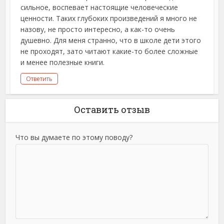
сильное, воспевает настоящие человеческие
ценности. Таких глубоких произведений я много не
назову, не просто интересно, а как-то очень
душевно. Для меня странно, что в школе дети этого
не проходят, зато читают какие-то более сложные
и менее полезные книги.
Ответить
Оставить отзыв
Что вы думаете по этому поводу?