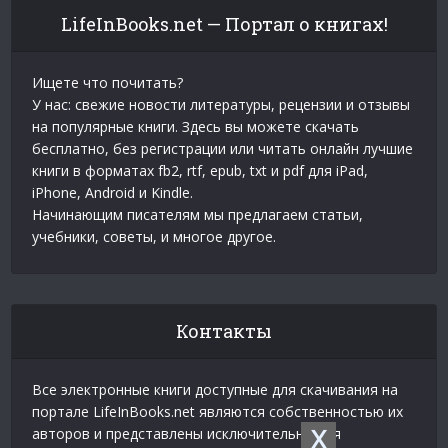
LifeInBooks.net — Портал о книгах!
Ищете что почитать?
У нас: свежие новости литературы, рецензии и отзывы
на популярные книги. Здесь вы можете скачать
бесплатно, без регистрации или читать онлайн лучшие
книги в форматах fb2, rtf, epub, txt и pdf для iPad,
iPhone, Android и Kindle.
Начинающим писателям мы предлагаем статьи,
учебники, советы, и многое другое.
Контакты
Все электронные книги доступные для скачивания на
портале LifeInBooks.net являются собственностью их
X
авторов и представлены исключительно для