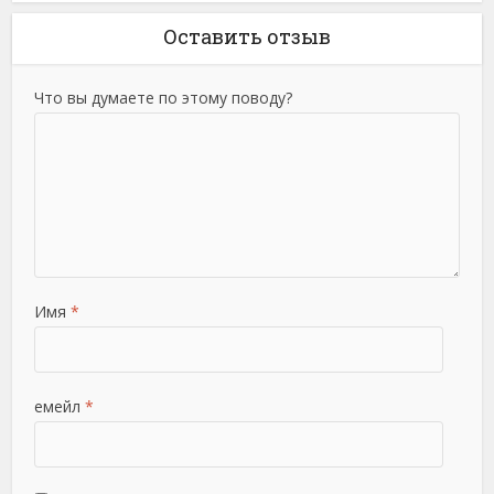
Оставить отзыв
Что вы думаете по этому поводу?
Имя
*
емейл
*