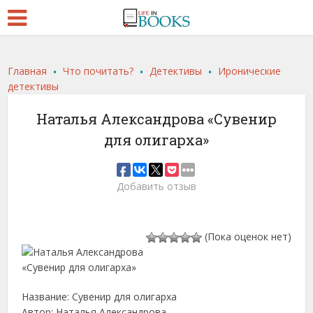
.
.
.
Главная
Что почитать?
Детективы
Иронические
детективы
Наталья Александрова «Сувенир
для олигарха»
Добавить отзыв
(Пока оценок нет)
Название: Сувенир для олигарха
Автор: Наталья Александрова