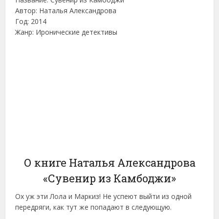
Автор: Наталья Александрова
Год: 2014
Жанр: Иронические детективы
О книге Наталья Александрова
«Сувенир из Камбоджи»
Ох уж эти Лола и Маркиз! Не успеют выйти из одной
передряги, как тут же попадают в следующую.