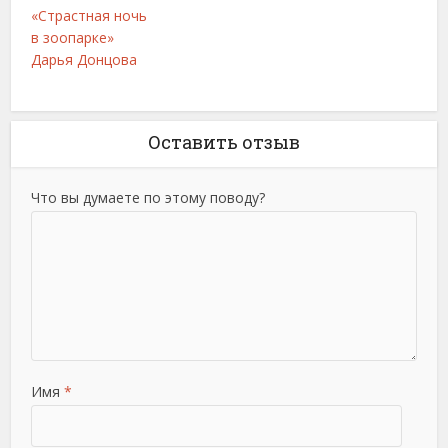
«Страстная ночь
в зоопарке»
Дарья Донцова
Оставить отзыв
Что вы думаете по этому поводу?
Имя
*