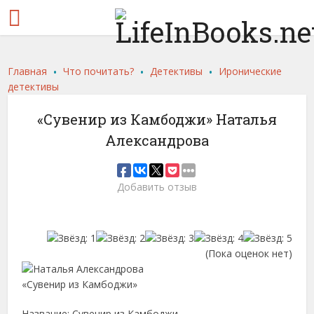
.
.
.
Главная
Что почитать?
Детективы
Иронические
детективы
«Сувенир из Камбоджи» Наталья
Александрова
Добавить отзыв
(Пока оценок нет)
Название: Сувенир из Камбоджи