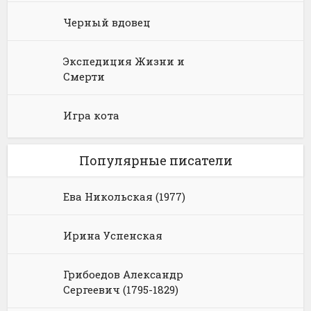
Черный вдовец
Экспедиция Жизни и
Смерти
Игра кота
Популярные писатели
Ева Никольская (1977)
Ирина Успенская
Грибоедов Александр
Сергеевич (1795-1829)