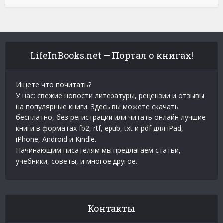
LifeInBooks.net — Портал о книгах!
Ищете что почитать?
У нас: свежие новости литературы, рецензии и отзывы
на популярные книги. Здесь вы можете скачать
бесплатно, без регистрации или читать онлайн лучшие
книги в форматах fb2, rtf, epub, txt и pdf для iPad,
iPhone, Android и Kindle.
Начинающим писателям мы предлагаем статьи,
учебники, советы, и многое другое.
Контакты