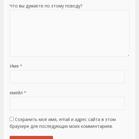
Что вы думаете по этому поводу?
Имя
*
емейл
*
Сохранить моё имя, email и адрес сайта в этом
браузере для последующих моих комментариев.