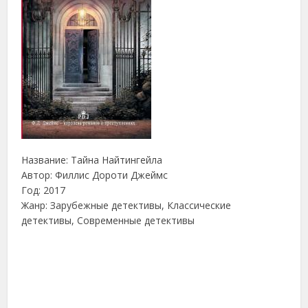
Название: Тайна Найтингейла
Автор: Филлис Дороти Джеймс
Год: 2017
Жанр: Зарубежные детективы, Классические
детективы, Современные детективы