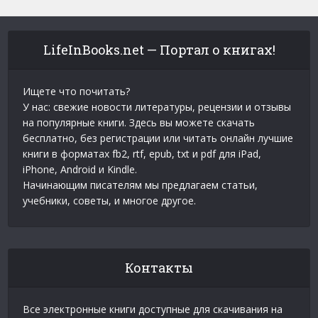
LifeInBooks.net — Портал о книгах!
Ищете что почитать?
У нас: свежие новости литературы, рецензии и отзывы
на популярные книги. Здесь вы можете скачать
бесплатно, без регистрации или читать онлайн лучшие
книги в форматах fb2, rtf, epub, txt и pdf для iPad,
iPhone, Android и Kindle.
Начинающим писателям мы предлагаем статьи,
учебники, советы, и многое другое.
Контакты
Все электронные книги доступные для скачивания на