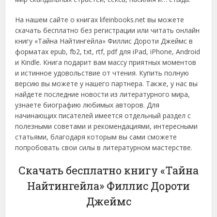
На нашем сайте о книгах lifeinbooks.net вы можете
скачать бесплатно без регистрации или читать онлайн
книгу «Тайна Найтингейла» Филлис Дороти Джеймс в
форматах epub, fb2, txt, rtf, pdf для iPad, iPhone, Android
и Kindle. Книга подарит вам массу приятных моментов
и истинное удовольствие от чтения. Купить полную
версию вы можете у нашего партнера. Также, у нас вы
найдете последние новости из литературного мира,
узнаете биографию любимых авторов. Для
начинающих писателей имеется отдельный раздел с
полезными советами и рекомендациями, интересными
статьями, благодаря которым вы сами сможете
попробовать свои силы в литературном мастерстве.
Скачать бесплатно книгу «Тайна
Найтингейла» Филлис Дороти
Джеймс