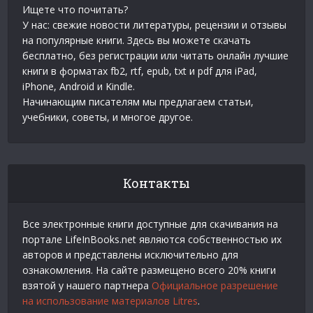
Ищете что почитать?
У нас: свежие новости литературы, рецензии и отзывы
на популярные книги. Здесь вы можете скачать
бесплатно, без регистрации или читать онлайн лучшие
книги в форматах fb2, rtf, epub, txt и pdf для iPad,
iPhone, Android и Kindle.
Начинающим писателям мы предлагаем статьи,
учебники, советы, и многое другое.
Контакты
Все электронные книги доступные для скачивания на
портале LifeInBooks.net являются собственностью их
авторов и представлены исключительно для
ознакомления. На сайте размещено всего 20% книги
взятой у нашего партнера
Официальное разрешение
на использование материалов Litres
.