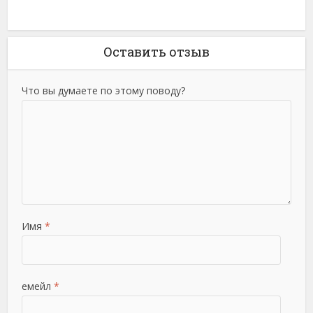
Оставить отзыв
Что вы думаете по этому поводу?
Имя
*
емейл
*