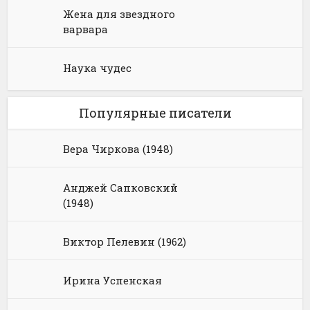
Жена для звездного
варвара
Наука чудес
Популярные писатели
Вера Чиркова (1948)
Анджей Сапковский
(1948)
Виктор Пелевин (1962)
Ирина Успенская