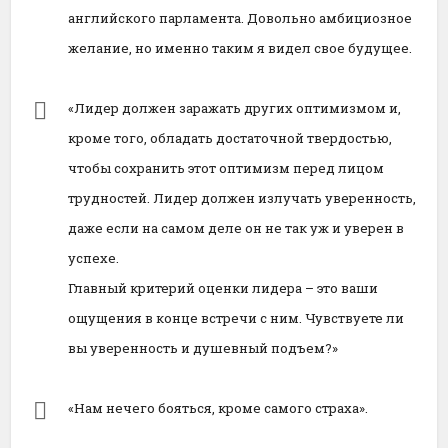
английского парламента. Довольно амбициозное
желание, но именно таким я видел свое будущее.
«Лидер должен заражать других оптимизмом и,
кроме того, обладать достаточной твердостью,
чтобы сохранить этот оптимизм перед лицом
трудностей. Лидер должен излучать уверенность,
даже если на самом деле он не так уж и уверен в
успехе.
Главный критерий оценки лидера – это ваши
ощущения в конце встречи с ним. Чувствуете ли
вы уверенность и душевный подъем?»
«Нам нечего бояться, кроме самого страха».