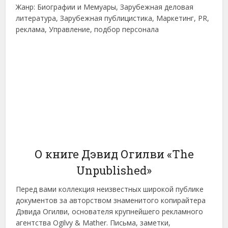
Жанр: Биографии и Мемуары, Зарубежная деловая
литература, Зарубежная публицистика, Маркетинг, PR,
реклама, Управление, подбор персонала
О книге Дэвид Огилви «The
Unpublished»
Перед вами коллекция неизвестных широкой публике
документов за авторством знаменитого копирайтера
Дэвида Огилви, основателя крупнейшего рекламного
агентства Ogilvy & Mather. Письма, заметки,