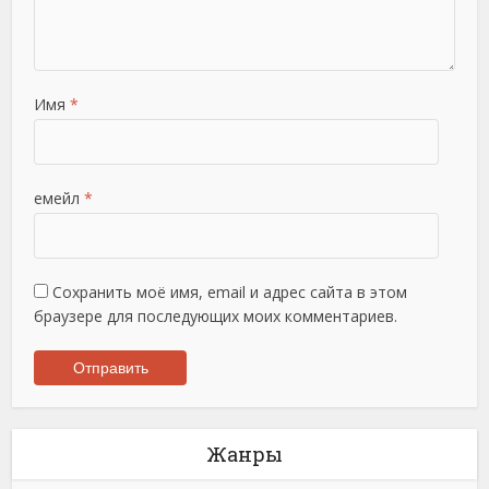
Имя
*
емейл
*
Сохранить моё имя, email и адрес сайта в этом
браузере для последующих моих комментариев.
Жанры