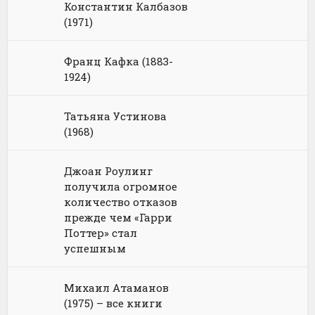
Константин Калбазов
(1971)
Франц Кафка (1883-
1924)
Татьяна Устинова
(1968)
Джоан Роулинг
получила огромное
количество отказов
прежде чем «Гарри
Поттер» стал
успешным
Михаил Атаманов
(1975) – все книги