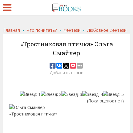
.
.
.
Главная
Что почитать?
Фэнтези
Любовное фэнтези
«Тростниковая птичка» Ольга
Смайлер
Добавить отзыв
(Пока оценок нет)