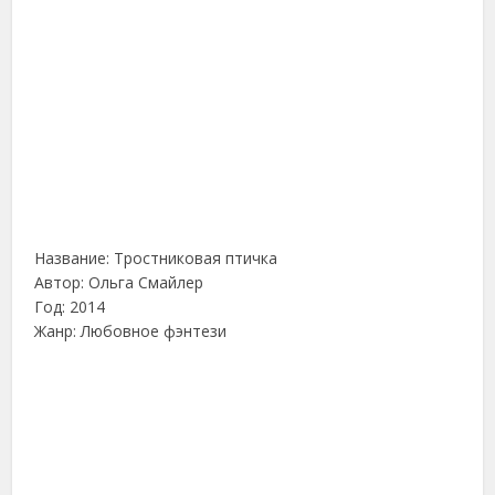
Название: Тростниковая птичка
Автор: Ольга Смайлер
Год: 2014
Жанр: Любовное фэнтези