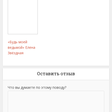
«Будь моей
ведьмой» Елена
Звёздная
Оставить отзыв
Что вы думаете по этому поводу?