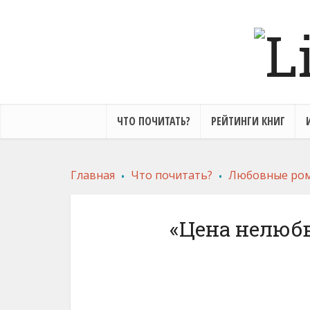
ЧТО ПОЧИТАТЬ?
РЕЙТИНГИ КНИГ
.
.
Главная
Что почитать?
Любовные ро
«Цена нелюб