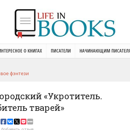
ИНТЕРЕСНОЕ О КНИГАХ
ПИСАТЕЛИ
НАЧИНАЮЩИМ ПИСАТЕЛ
вое фэнтези
ородский «Укротитель.
итель тварей»
Добавить отзыв