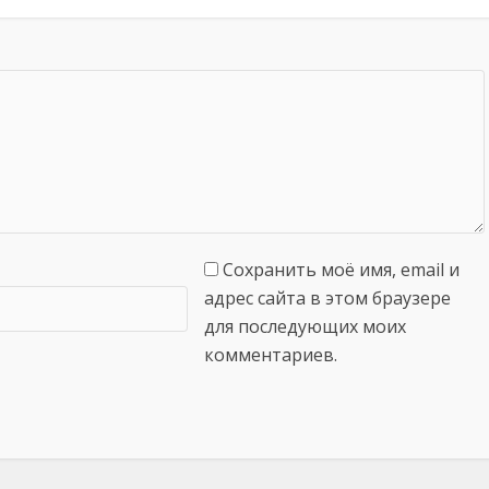
Сохранить моё имя, email и
адрес сайта в этом браузере
для последующих моих
комментариев.