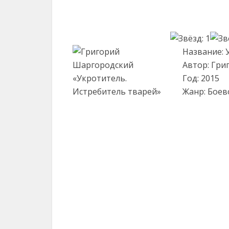
Название: 
Автор: Гр
Год: 2015
Жанр: Боев