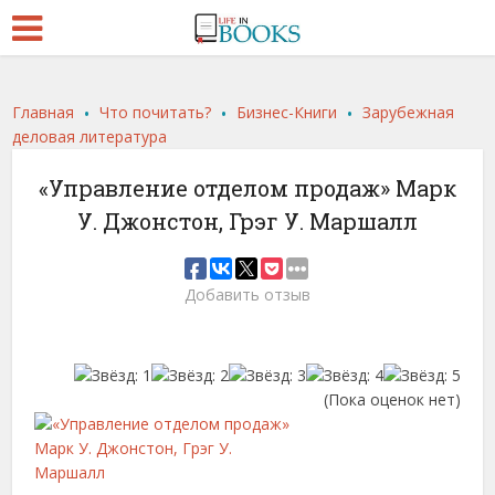
.
.
.
Главная
Что почитать?
Бизнес-Книги
Зарубежная
деловая литература
«Управление отделом продаж» Марк
У. Джонстон, Грэг У. Маршалл
Добавить отзыв
(Пока оценок нет)