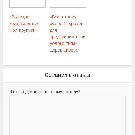
«Выход из
«Все в твоих
кризиса есть!»
руках. 40 уроков
Пол Кругман
для
предпринимателя
нового типа»
Дерек Сиверс
Оставить отзыв
Что вы думаете по этому поводу?