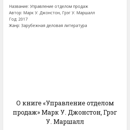
Название: Управление отделом продаж
Автор: Марк У. Джонстон, Грэг У. Маршалл
Год: 2017
Жанр: Зарубежная деловая литература
О книге «Управление отделом
продаж» Марк У. Джонстон, Грэг
У. Маршалл