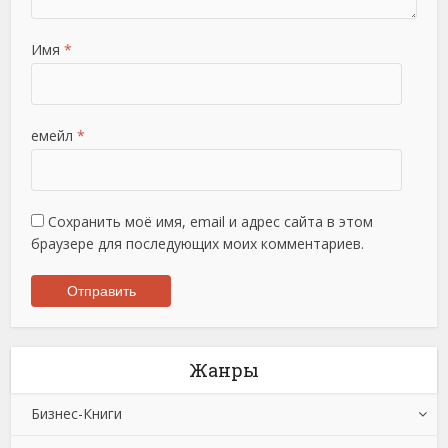
Имя
*
емейл
*
Сохранить моё имя, email и адрес сайта в этом
браузере для последующих моих комментариев.
Жанры
Бизнес-Книги