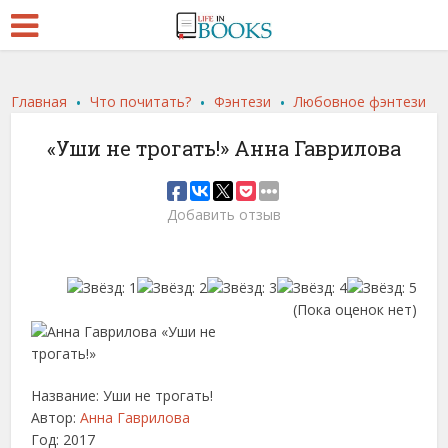
.
.
.
Главная
Что почитать?
Фэнтези
Любовное фэнтези
«Уши не трогать!» Анна Гаврилова
Добавить отзыв
(Пока оценок нет)
Название: Уши не трогать!
Автор:
Анна Гаврилова
Год: 2017