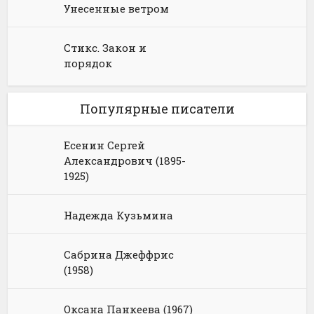
Унесенные ветром
Стикс. Закон и
порядок
Популярные писатели
Есенин Сергей
Александрович (1895-
1925)
Надежда Кузьмина
Сабрина Джеффрис
(1958)
Оксана Панкеева (1967)