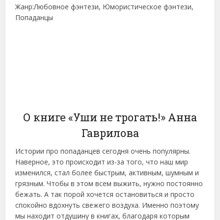
Жанр:Любовное фэнтези, Юмористическое фэнтези,
Попаданцы
О книге «Уши не трогать!» Анна
Гаврилова
Истории про попаданцев сегодня очень популярны.
Наверное, это происходит из-за того, что наш мир
изменился, стал более быстрым, активным, шумным и
грязным. Чтобы в этом всем выжить, нужно постоянно
бежать. А так порой хочется остановиться и просто
спокойно вдохнуть свежего воздуха. Именно поэтому
мы находит отдушину в книгах, благодаря которым