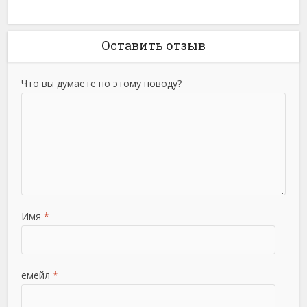
Оставить отзыв
Что вы думаете по этому поводу?
Имя
*
емейл
*