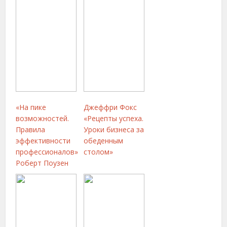
«На пике
Джеффри Фокс
возможностей.
«Рецепты успеха.
Правила
Уроки бизнеса за
эффективности
обеденным
профессионалов»
столом»
Роберт Поузен