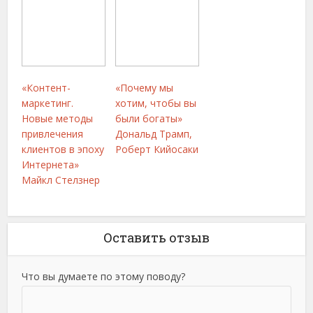
«Контент-
«Почему мы
маркетинг.
хотим, чтобы вы
Новые методы
были богаты»
привлечения
Дональд Трамп,
клиентов в эпоху
Роберт Кийосаки
Интернета»
Майкл Стелзнер
Оставить отзыв
Что вы думаете по этому поводу?