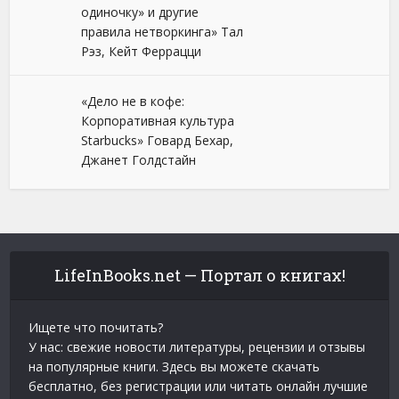
одиночку» и другие
правила нетворкинга» Тал
Рэз, Кейт Феррацци
«Дело не в кофе:
Корпоративная культура
Starbucks» Говард Бехар,
Джанет Голдстайн
LifeInBooks.net — Портал о книгах!
Ищете что почитать?
У нас: свежие новости литературы, рецензии и отзывы
на популярные книги. Здесь вы можете скачать
бесплатно, без регистрации или читать онлайн лучшие