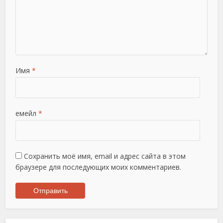
Имя
*
емейл
*
Сохранить моё имя, email и адрес сайта в этом
браузере для последующих моих комментариев.