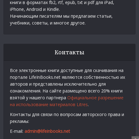
книги в форматах fb2, rtf, epub, txt и pdf для iPad,
iPhone, Android и Kindle.
Начинающим писателям мы предлагаем статьи,
учебники, советы, и многое другое.
Контакты
Все электронные книги доступные для скачивания на
портале LifeInBooks.net являются собственностью их
авторов и представлены исключительно для
ознакомления. На сайте размещено всего 20% книги
взятой у нашего партнера
Официальное разрешение
на использование материалов Litres
.
Контакты для связи по вопросам авторского права и
рекламы:
E-mail:
admin@lifeinbooks.net