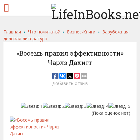
.
.
.
Главная
Что почитать?
Бизнес-Книги
Зарубежная
деловая литература
«Восемь правил эффективности»
Чарлз Дахигг
Добавить отзыв
(Пока оценок нет)