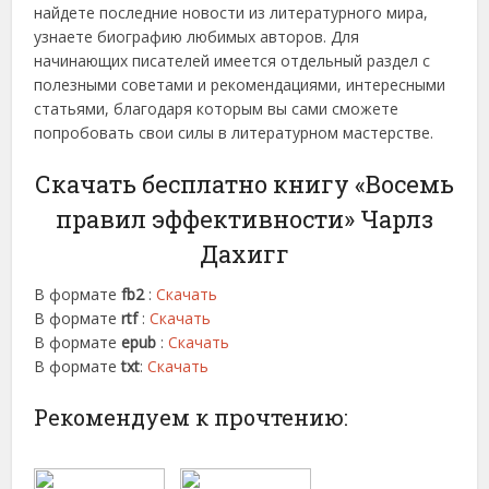
найдете последние новости из литературного мира,
узнаете биографию любимых авторов. Для
начинающих писателей имеется отдельный раздел с
полезными советами и рекомендациями, интересными
статьями, благодаря которым вы сами сможете
попробовать свои силы в литературном мастерстве.
Скачать бесплатно книгу «Восемь
правил эффективности» Чарлз
Дахигг
В формате
fb2
:
Скачать
В формате
rtf
:
Скачать
В формате
epub
:
Скачать
В формате
txt
:
Скачать
Рекомендуем к прочтению: