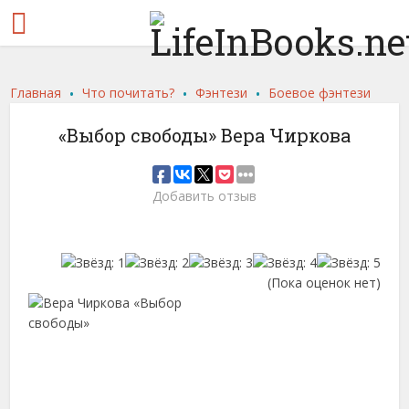
.
.
.
Главная
Что почитать?
Фэнтези
Боевое фэнтези
«Выбор свободы» Вера Чиркова
Добавить отзыв
(Пока оценок нет)