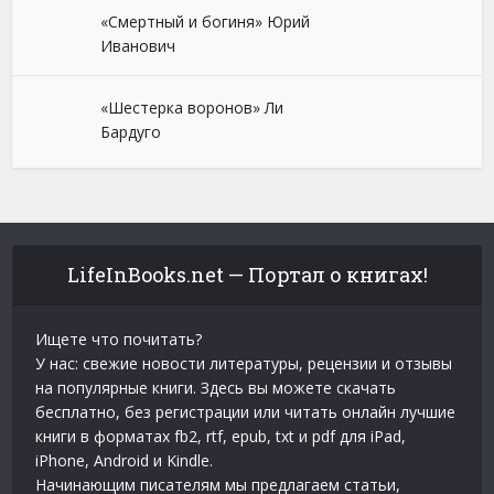
«Смертный и богиня» Юрий
Иванович
«Шестерка воронов» Ли
Бардуго
LifeInBooks.net — Портал о книгах!
Ищете что почитать?
У нас: свежие новости литературы, рецензии и отзывы
на популярные книги. Здесь вы можете скачать
бесплатно, без регистрации или читать онлайн лучшие
книги в форматах fb2, rtf, epub, txt и pdf для iPad,
iPhone, Android и Kindle.
Начинающим писателям мы предлагаем статьи,