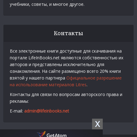
учебники, советы, и многое другое.
Контакты
Все электронные книги доступные для скачивания на
портале LifeInBooks.net являются собственностью их
авторов и представлены исключительно для
ознакомления. На сайте размещено всего 20% книги
взятой у нашего партнера
Официальное разрешение
на использование материалов Litres
.
Контакты для связи по вопросам авторского права и
рекламы:
E-mail:
admin@lifeinbooks.net
X