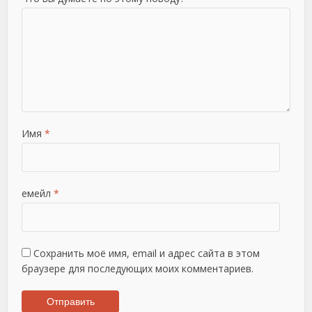
Имя
*
емейл
*
Сохранить моё имя, email и адрес сайта в этом
браузере для последующих моих комментариев.