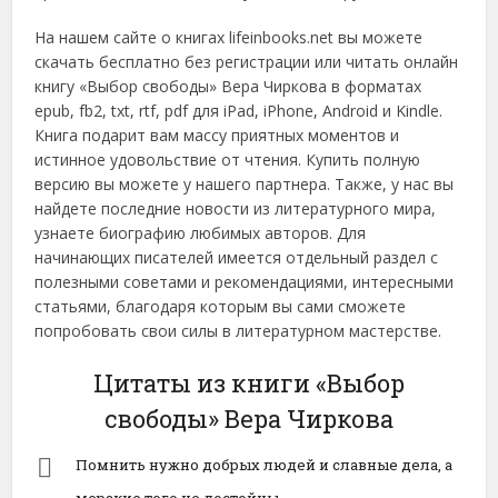
На нашем сайте о книгах lifeinbooks.net вы можете
скачать бесплатно без регистрации или читать онлайн
книгу «Выбор свободы» Вера Чиркова в форматах
epub, fb2, txt, rtf, pdf для iPad, iPhone, Android и Kindle.
Книга подарит вам массу приятных моментов и
истинное удовольствие от чтения. Купить полную
версию вы можете у нашего партнера. Также, у нас вы
найдете последние новости из литературного мира,
узнаете биографию любимых авторов. Для
начинающих писателей имеется отдельный раздел с
полезными советами и рекомендациями, интересными
статьями, благодаря которым вы сами сможете
попробовать свои силы в литературном мастерстве.
Цитаты из книги «Выбор
свободы» Вера Чиркова
Помнить нужно добрых людей и славные дела, а