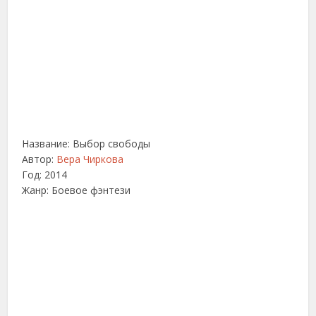
Название: Выбор свободы
Автор:
Вера Чиркова
Год: 2014
Жанр: Боевое фэнтези