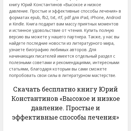
книгу Юрий Константинов «Высокое и низкое
давление. Простые и эффективные способы лечения» в
форматах epub, fb2, txt, rtf, pdf для iPad, iPhone, Android
и Kindle. Книга подарит вам массу приятных моментов
и истинное удовольствие от чтения. Купить полную
версию вы можете у нашего партнера. Также, у нас вы
найдете последние новости из литературного мира,
узнаете биографию любимых авторов. Для
начинающих писателей имеется отдельный раздел с
полезными советами и рекомендациями, интересными
статьями, благодаря которым вы сами сможете
попробовать свои силы в литературном мастерстве.
Скачать бесплатно книгу Юрий
Константинов «Высокое и низкое
давление. Простые и
эффективные способы лечения»