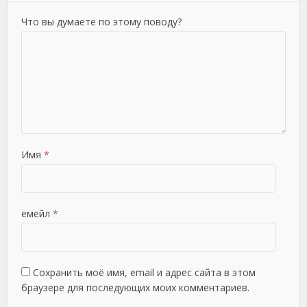
Что вы думаете по этому поводу?
Имя
*
емейл
*
Сохранить моё имя, email и адрес сайта в этом
браузере для последующих моих комментариев.