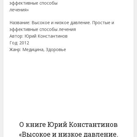
Название: Высокое и низкое давление. Простые и
эффективные способы лечения
Автор: Юрий Константинов
Год: 2012
Жанр: Медицина, Здоровье
О книге Юрий Константинов
«Высокое и низкое давление.