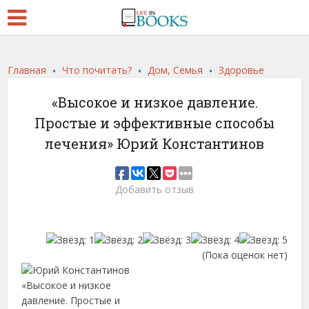
.
.
.
Главная
Что почитать?
Дом, Семья
Здоровье
«Высокое и низкое давление.
Простые и эффективные способы
лечения» Юрий Константинов
Добавить отзыв
(Пока оценок нет)