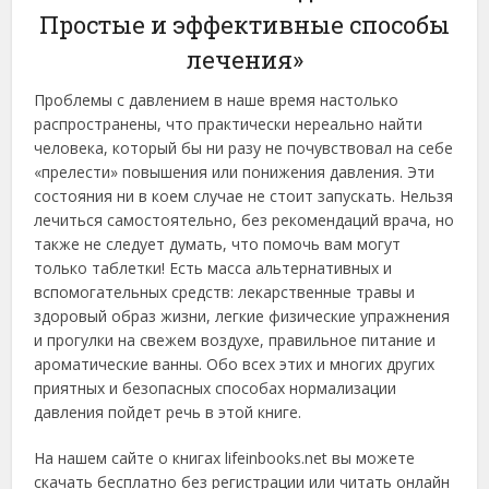
Простые и эффективные способы
лечения»
Проблемы с давлением в наше время настолько
распространены, что практически нереально найти
человека, который бы ни разу не почувствовал на себе
«прелести» повышения или понижения давления. Эти
состояния ни в коем случае не стоит запускать. Нельзя
лечиться самостоятельно, без рекомендаций врача, но
также не следует думать, что помочь вам могут
только таблетки! Есть масса альтернативных и
вспомогательных средств: лекарственные травы и
здоровый образ жизни, легкие физические упражнения
и прогулки на свежем воздухе, правильное питание и
ароматические ванны. Обо всех этих и многих других
приятных и безопасных способах нормализации
давления пойдет речь в этой книге.
На нашем сайте о книгах lifeinbooks.net вы можете
скачать бесплатно без регистрации или читать онлайн