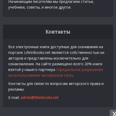
Начинающим писателям мы предлагаем статьи,
учебники, советы, и многое другое.
Контакты
Все электронные книги доступные для скачивания на
портале LifeInBooks.net являются собственностью их
авторов и представлены исключительно для
ознакомления. На сайте размещено всего 20% книги
взятой у нашего партнера
Официальное разрешение
на использование материалов Litres
.
Контакты для связи по вопросам авторского права и
рекламы:
E-mail:
admin@lifeinbooks.net