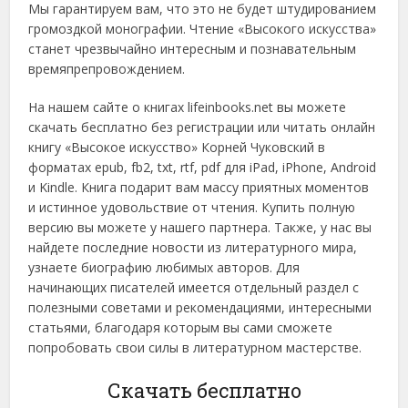
Мы гарантируем вам, что это не будет штудированием
громоздкой монографии. Чтение «Высокого искусства»
станет чрезвычайно интересным и познавательным
времяпрепровождением.
На нашем сайте о книгах lifeinbooks.net вы можете
скачать бесплатно без регистрации или читать онлайн
книгу «Высокое искусство» Корней Чуковский в
форматах epub, fb2, txt, rtf, pdf для iPad, iPhone, Android
и Kindle. Книга подарит вам массу приятных моментов
и истинное удовольствие от чтения. Купить полную
версию вы можете у нашего партнера. Также, у нас вы
найдете последние новости из литературного мира,
узнаете биографию любимых авторов. Для
начинающих писателей имеется отдельный раздел с
полезными советами и рекомендациями, интересными
статьями, благодаря которым вы сами сможете
попробовать свои силы в литературном мастерстве.
Скачать бесплатно