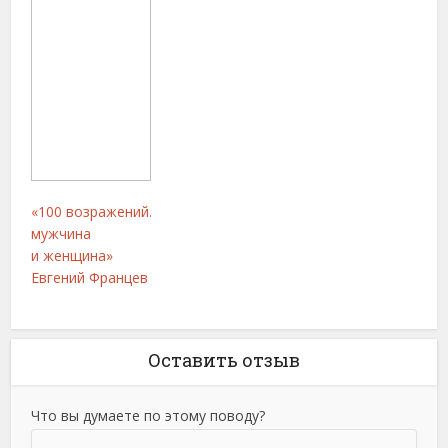
«100 возражений.
мужчина
и женщина»
Евгений Францев
Оставить отзыв
Что вы думаете по этому поводу?