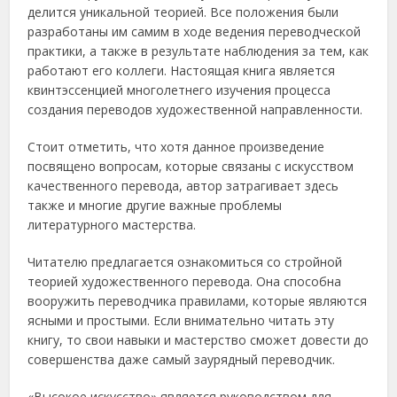
делится уникальной теорией. Все положения были
разработаны им самим в ходе ведения переводческой
практики, а также в результате наблюдения за тем, как
работают его коллеги. Настоящая книга является
квинтэссенцией многолетнего изучения процесса
создания переводов художественной направленности.
Стоит отметить, что хотя данное произведение
посвящено вопросам, которые связаны с искусством
качественного перевода, автор затрагивает здесь
также и многие другие важные проблемы
литературного мастерства.
Читателю предлагается ознакомиться со стройной
теорией художественного перевода. Она способна
вооружить переводчика правилами, которые являются
ясными и простыми. Если внимательно читать эту
книгу, то свои навыки и мастерство сможет довести до
совершенства даже самый заурядный переводчик.
«Высокое искусство» является руководством для