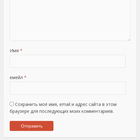
Имя
*
емейл
*
Сохранить моё имя, email и адрес сайта в этом
браузере для последующих моих комментариев.