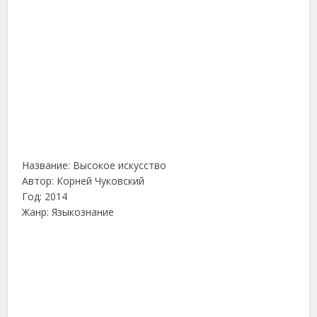
Название: Высокое искусство
Автор: Корней Чуковский
Год: 2014
Жанр: Языкознание