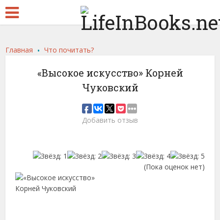
.
Главная
Что почитать?
«Высокое искусство» Корней
Чуковский
Добавить отзыв
(Пока оценок нет)