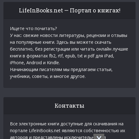
LifeInBooks.net — Портал о книгах!
Ищете что почитать?
У нас: свежие новости литературы, рецензии и отзывы
на популярные книги. Здесь вы можете скачать
бесплатно, без регистрации или читать онлайн лучшие
книги в форматах fb2, rtf, epub, txt и pdf для iPad,
iPhone, Android и Kindle.
Начинающим писателям мы предлагаем статьи,
учебники, советы, и многое другое.
Контакты
Все электронные книги доступные для скачивания на
портале LifeInBooks.net являются собственностью их
авторов и представлены исключительно для