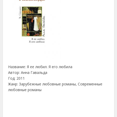
Название: Я ее любил. Я его любила
Автор: Анна Гавальда
Год: 2011
Жанр: Зарубежные любовные романы, Современные
любовные романы