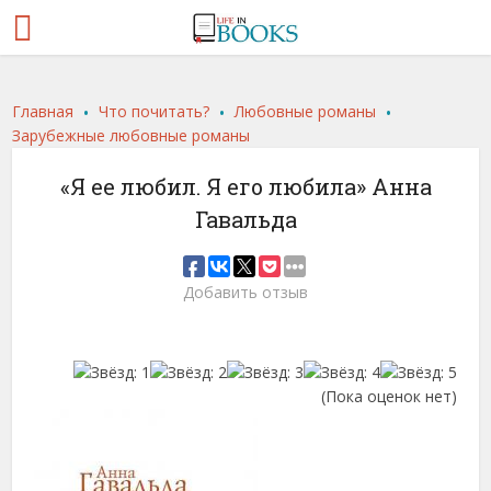
.
.
.
Главная
Что почитать?
Любовные романы
Зарубежные любовные романы
«Я ее любил. Я его любила» Анна
Гавальда
Добавить отзыв
(Пока оценок нет)