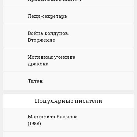
Леди-секретарь
Война колдунов.
Вторжение
Истинная ученица
дракона
Титан
Популярные писатели
Маргарита Блинова
(1988)