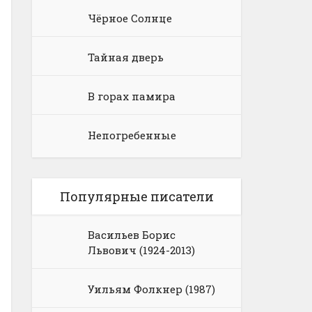
Чёрное Солнце
Тайная дверь
В горах памира
Непогребенные
Популярные писатели
Васильев Борис
Львович (1924-2013)
Уильям Фолкнер (1987)