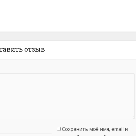
тавить отзыв
Сохранить моё имя, email и