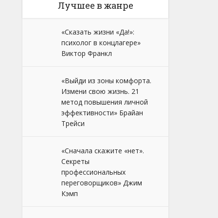
Лучшее в жанре
«Сказать жизни «Да!»:
психолог в концлагере»
Виктор Франкл
«Выйди из зоны комфорта.
Измени свою жизнь. 21
метод повышения личной
эффективности» Брайан
Трейси
«Сначала скажите «нет».
Секреты
профессиональных
переговорщиков» Джим
Кэмп