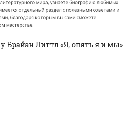
з литературного мира, узнаете биографию любимых
имеется отдельный раздел с полезными советами и
ми, благодаря которым вы сами сможете
ом мастерстве.
у Брайан Литтл «Я, опять я и мы»