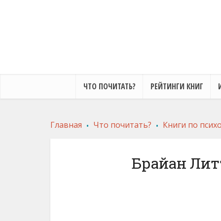
ЧТО ПОЧИТАТЬ?
РЕЙТИНГИ КНИГ
.
.
Главная
Что почитать?
Книги по псих
Брайан Литт