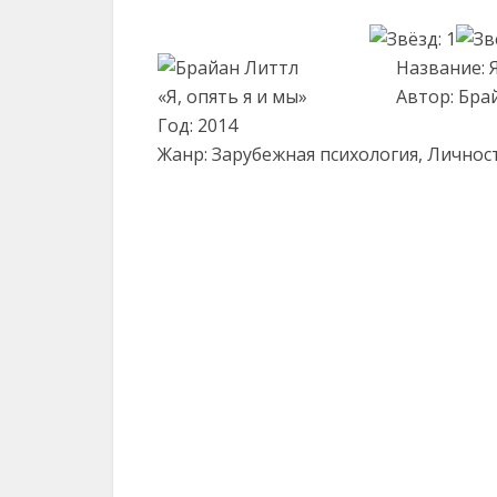
Название: Я
Автор: Бра
Год: 2014
Жанр: Зарубежная психология, Личнос