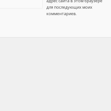
адрес сайта в этом браузере
для последующих моих
комментариев.