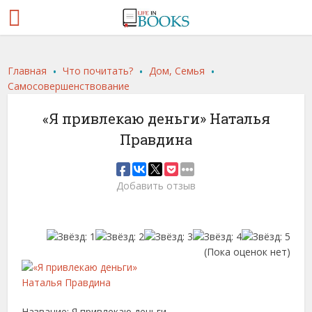
.
.
.
Главная
Что почитать?
Дом, Семья
Самосовершенствование
«Я привлекаю деньги» Наталья
Правдина
Добавить отзыв
(Пока оценок нет)
Название: Я привлекаю деньги