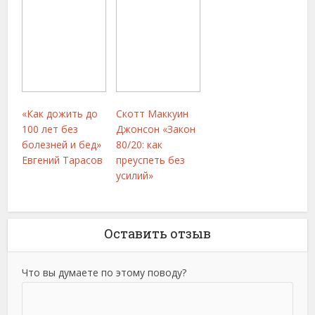
«Как дожить до
Скотт Маккуин
100 лет без
Джонсон «Закон
болезней и бед»
80/20: как
Евгений Тарасов
преуспеть без
усилий»
Оставить отзыв
Что вы думаете по этому поводу?