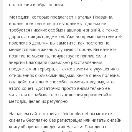
положения и образования.
Методики, которые предлагает Наталья Правдина,
вполне понятны и легко выполнимы. Для них не
требуется никаких особых навыков и знаний, а также
дорогостоящих предметов. Уже во время прочтения «Я
привлекаю деньги», вы заметите, как постепенно
меняется ваша жизнь в лучшую сторону. Вы начнете
позитивно мыслить, почувствуете прилив сил и
энергии благодаря правильно расставленным
предметам интерьера, а также заметите улучшения в
отношениях с близкими людьми. Книга очень полезна,
она действительно способна помочь каждому, что
этого хочет. Достаточно просто внимательно ее
читать и не забывать о выполнении упражнений и
методик, делая их регулярно.
На нашем сайте о книгах lifeinbooks.net вы можете
скачать бесплатно без регистрации или читать онлайн
книгу «Я привлекаю деньги» Наталья Правдина в