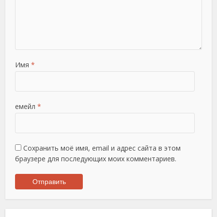
Имя
*
емейл
*
Сохранить моё имя, email и адрес сайта в этом
браузере для последующих моих комментариев.