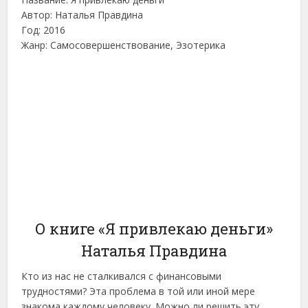
Автор: Наталья Правдина
Год: 2016
Жанр: Самосовершенствование, Эзотерика
О книге «Я привлекаю деньги»
Наталья Правдина
Кто из нас не сталкивался с финансовыми
трудностями? Эта проблема в той или иной мере
знакома каждому человеку. Можно ли решить эту