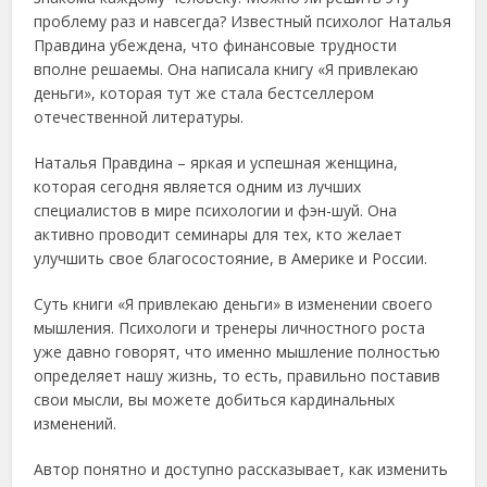
проблему раз и навсегда? Известный психолог Наталья
Правдина убеждена, что финансовые трудности
вполне решаемы. Она написала книгу «Я привлекаю
деньги», которая тут же стала бестселлером
отечественной литературы.
Наталья Правдина – яркая и успешная женщина,
которая сегодня является одним из лучших
специалистов в мире психологии и фэн-шуй. Она
активно проводит семинары для тех, кто желает
улучшить свое благосостояние, в Америке и России.
Суть книги «Я привлекаю деньги» в изменении своего
мышления. Психологи и тренеры личностного роста
уже давно говорят, что именно мышление полностью
определяет нашу жизнь, то есть, правильно поставив
свои мысли, вы можете добиться кардинальных
изменений.
Автор понятно и доступно рассказывает, как изменить