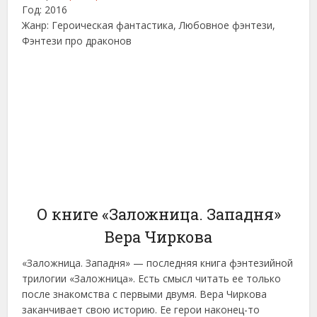
Год: 2016
Жанр: Героическая фантастика, Любовное фэнтези,
Фэнтези про драконов
О книге «Заложница. Западня»
Вера Чиркова
«Заложница. Западня» — последняя книга фэнтезийной
трилогии «Заложница». Есть смысл читать ее только
после знакомства с первыми двумя. Вера Чиркова
заканчивает свою историю. Ее герои наконец-то