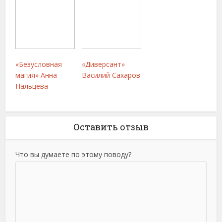
«Безусловная
«Диверсант»
магия» Анна
Василий Сахаров
Пальцева
Оставить отзыв
Что вы думаете по этому поводу?