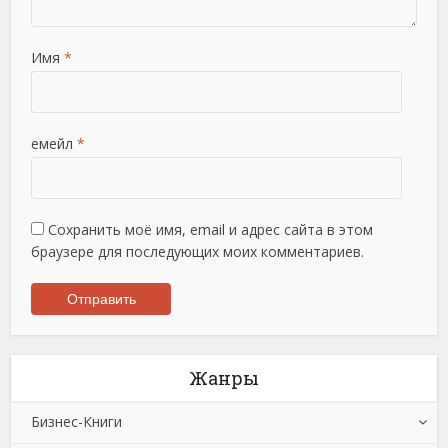
Имя
*
емейл
*
Сохранить моё имя, email и адрес сайта в этом
браузере для последующих моих комментариев.
Жанры
Бизнес-Книги