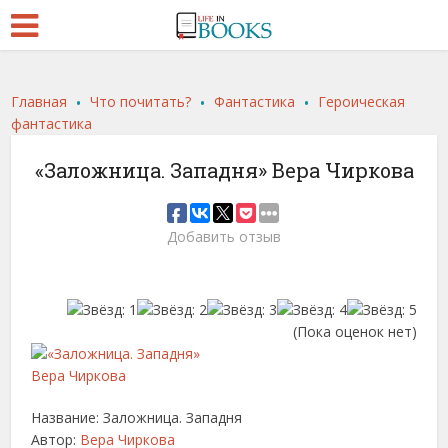
.
.
.
Главная
Что почитать?
Фантастика
Героическая
фантастика
«Заложница. Западня» Вера Чиркова
Добавить отзыв
(Пока оценок нет)
Название: Заложница. Западня
Автор:
Вера Чиркова