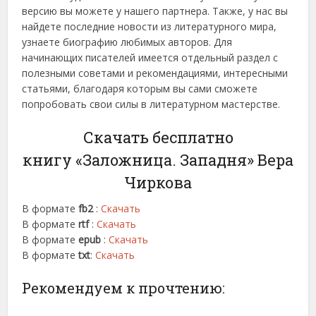
версию вы можете у нашего партнера. Также, у нас вы
найдете последние новости из литературного мира,
узнаете биографию любимых авторов. Для
начинающих писателей имеется отдельный раздел с
полезными советами и рекомендациями, интересными
статьями, благодаря которым вы сами сможете
попробовать свои силы в литературном мастерстве.
Скачать бесплатно
книгу «Заложница. Западня» Вера
Чиркова
В формате
fb2
:
Скачать
В формате
rtf
:
Скачать
В формате
epub
:
Скачать
В формате
txt
:
Скачать
Рекомендуем к прочтению: