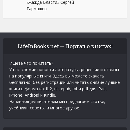
«Жажда Власти» Сергей
Тармашев
LifeInBooks.net — Портал о книгах!
Ищете что почитать?
У нас: свежие новости литературы, рецензии и отзывы
на популярные книги. Здесь вы можете скачать
бесплатно, без регистрации или читать онлайн лучшие
книги в форматах fb2, rtf, epub, txt и pdf для iPad,
iPhone, Android и Kindle.
Начинающим писателям мы предлагаем статьи,
учебники, советы, и многое другое.