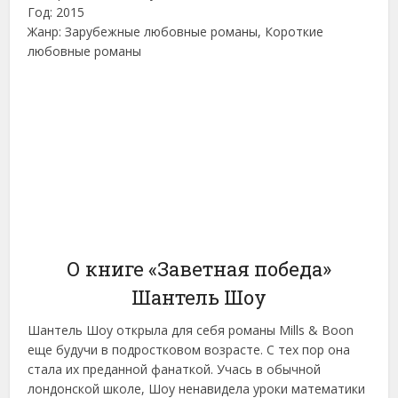
Год: 2015
Жанр: Зарубежные любовные романы, Короткие
любовные романы
О книге «Заветная победа»
Шантель Шоу
Шантель Шоу открыла для себя романы Mills & Boon
еще будучи в подростковом возрасте. С тех пор она
стала их преданной фанаткой. Учась в обычной
лондонской школе, Шоу ненавидела уроки математики