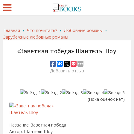
.
.
.
Главная
Что почитать?
Любовные романы
Зарубежные любовные романы
«Заветная победа» Шантель Шоу
Добавить отзыв
(Пока оценок нет)
Название: Заветная победа
Автор: Шантель Шоу