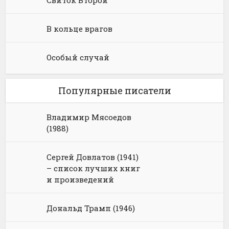
Свиток Второй
В кольце врагов
Особый случай
Популярные писатели
Владимир Мясоедов
(1988)
Сергей Довлатов (1941)
– список лучших книг
и произведений
Дональд Трамп (1946)