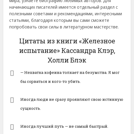
мира, узнаете биографию любимых авторов. Для
начинающих писателей имеется отдельный раздел с
полезными советами и рекомендациями, интересными
статьями, благодаря которым вы сами сможете
попробовать свои силы в литературном мастерстве.
Цитаты из книги «Железное
испытание» Кассандра Клэр,
Холли Блэк
— Нехватка кофеина толкает на безумства. Я мог
бы сорваться и кого-то убить.
Иногда люди не сразу проявляют свою истинную
сущность.
Иногда лучший путь — не самый быстрый.