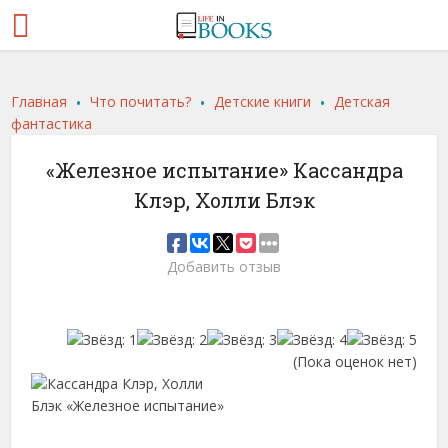
.
.
.
Главная
Что почитать?
Детские книги
Детская
фантастика
«Железное испытание» Кассандра
Клэр, Холли Блэк
Добавить отзыв
(Пока оценок нет)