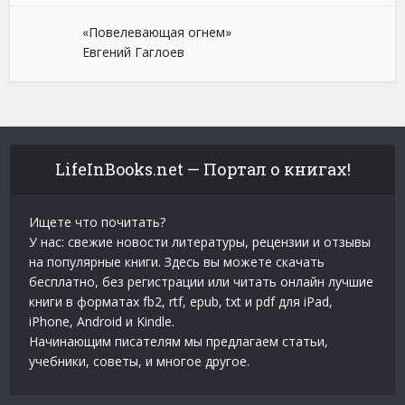
«Повелевающая огнем»
Евгений Гаглоев
LifeInBooks.net — Портал о книгах!
Ищете что почитать?
У нас: свежие новости литературы, рецензии и отзывы
на популярные книги. Здесь вы можете скачать
бесплатно, без регистрации или читать онлайн лучшие
книги в форматах fb2, rtf, epub, txt и pdf для iPad,
iPhone, Android и Kindle.
Начинающим писателям мы предлагаем статьи,
учебники, советы, и многое другое.