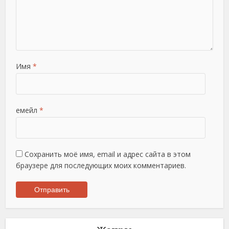
Имя
*
емейл
*
Сохранить моё имя, email и адрес сайта в этом
браузере для последующих моих комментариев.