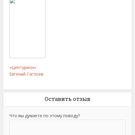
«Центурион»
Евгений Гаглоев
Оставить отзыв
Что вы думаете по этому поводу?