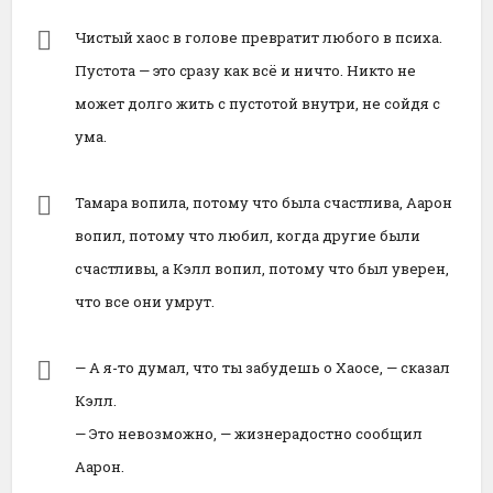
Чистый хаос в голове превратит любого в психа.
Пустота — это сразу как всё и ничто. Никто не
может долго жить с пустотой внутри, не сойдя с
ума.
Тамара вопила, потому что была счастлива, Аарон
вопил, потому что любил, когда другие были
счастливы, а Кэлл вопил, потому что был уверен,
что все они умрут.
— А я-то думал, что ты забудешь о Хаосе, — сказал
Кэлл.
— Это невозможно, — жизнерадостно сообщил
Аарон.