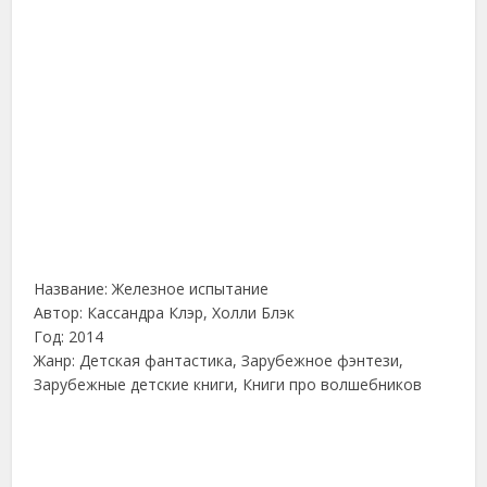
Название: Железное испытание
Автор: Кассандра Клэр, Холли Блэк
Год: 2014
Жанр: Детская фантастика, Зарубежное фэнтези,
Зарубежные детские книги, Книги про волшебников