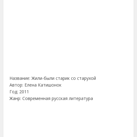
Название: Жили-были старик со старухой
Автор: Елена Катишонок
Год: 2011
Жанр: Современная русская литература