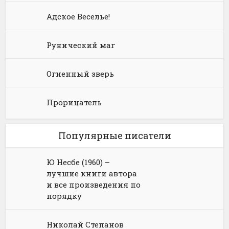
Адское Веселье!
Рунический маг
Огненный зверь
Прорицатель
Популярные писатели
Ю Несбе (1960) –
лучшие книги автора
и все произведения по
порядку
Николай Степанов