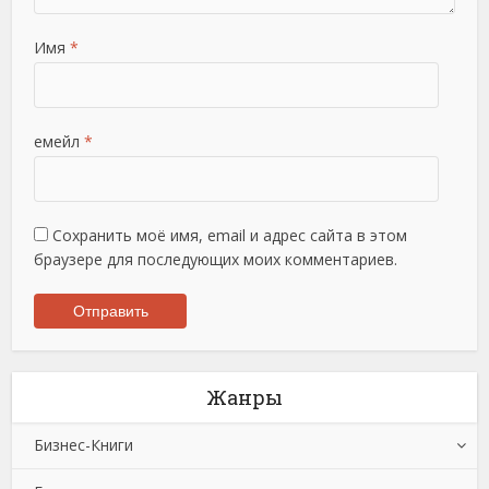
Имя
*
емейл
*
Сохранить моё имя, email и адрес сайта в этом
браузере для последующих моих комментариев.
Жанры
Бизнес-Книги