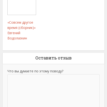
«Совсем другое
время (сборник)»
Евгений
Водолазкин
Оставить отзыв
Что вы думаете по этому поводу?