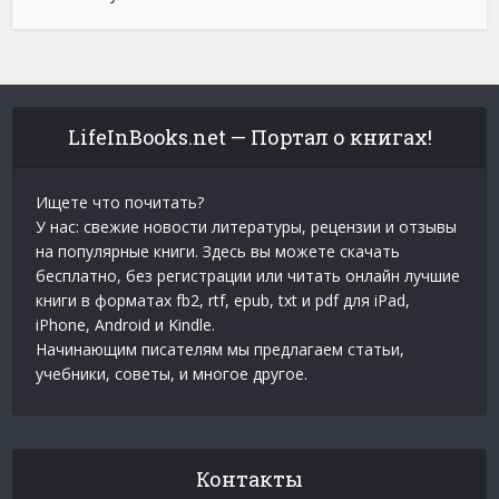
LifeInBooks.net — Портал о книгах!
Ищете что почитать?
У нас: свежие новости литературы, рецензии и отзывы
на популярные книги. Здесь вы можете скачать
бесплатно, без регистрации или читать онлайн лучшие
книги в форматах fb2, rtf, epub, txt и pdf для iPad,
iPhone, Android и Kindle.
Начинающим писателям мы предлагаем статьи,
учебники, советы, и многое другое.
Контакты