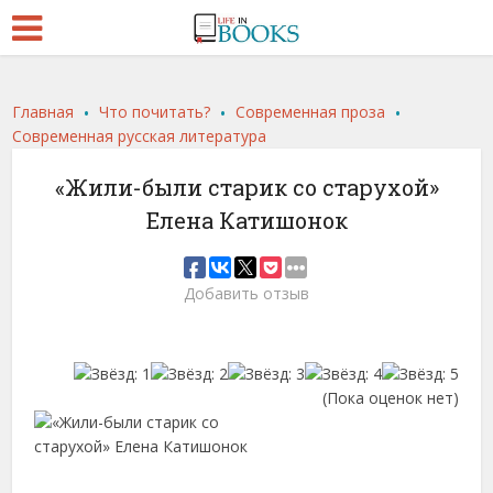
.
.
.
Главная
Что почитать?
Современная проза
Современная русская литература
«Жили-были старик со старухой»
Елена Катишонок
Добавить отзыв
(Пока оценок нет)