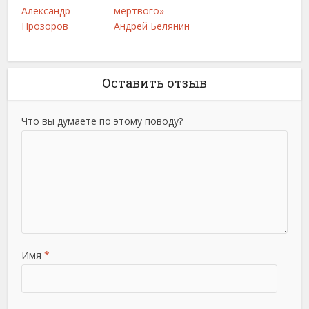
Александр
мёртвого»
Прозоров
Андрей Белянин
Оставить отзыв
Что вы думаете по этому поводу?
Имя
*