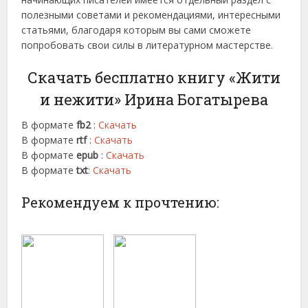
полезными советами и рекомендациями, интересными
статьями, благодаря которым вы сами сможете
попробовать свои силы в литературном мастерстве.
Скачать бесплатно книгу «Жити
и нежити» Ирина Богатырева
В формате
fb2
:
Скачать
В формате
rtf
:
Скачать
В формате
epub
:
Скачать
В формате
txt
:
Скачать
Рекомендуем к прочтению: