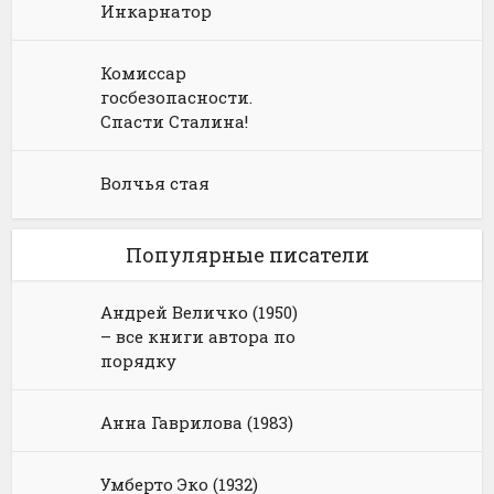
Инкарнатор
Комиссар
госбезопасности.
Спасти Сталина!
Волчья стая
Популярные писатели
Андрей Величко (1950)
– все книги автора по
порядку
Анна Гаврилова (1983)
Умберто Эко (1932)