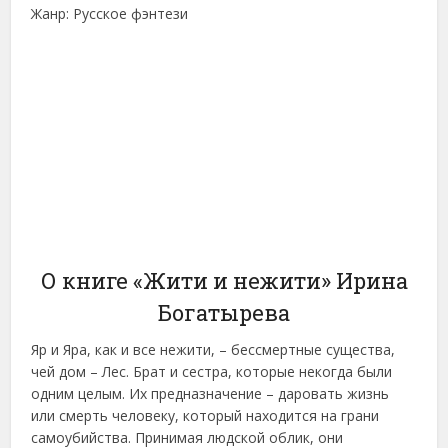
Жанр: Русское фэнтези
О книге «Жити и нежити» Ирина
Богатырева
Яр и Яра, как и все нежити, – бессмертные существа,
чей дом – Лес. Брат и сестра, которые некогда были
одним целым. Их предназначение – даровать жизнь
или смерть человеку, который находится на грани
самоубийства. Принимая людской облик, они