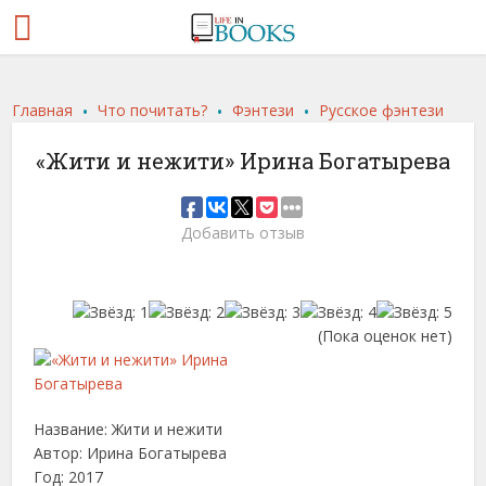
.
.
.
Главная
Что почитать?
Фэнтези
Русское фэнтези
«Жити и нежити» Ирина Богатырева
Добавить отзыв
(Пока оценок нет)
Название: Жити и нежити
Автор: Ирина Богатырева
Год: 2017