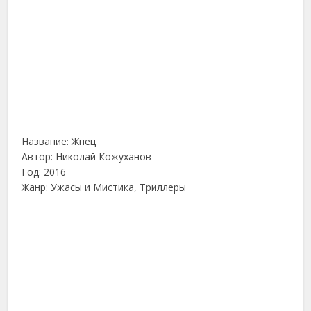
Название: Жнец
Автор: Николай Кожуханов
Год: 2016
Жанр: Ужасы и Мистика, Триллеры