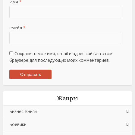
Имя
*
емейл
*
Сохранить моё имя, email и адрес сайта в этом
браузере для последующих моих комментариев.
Жанры
Бизнес-Книги
Боевики
Банковское дело