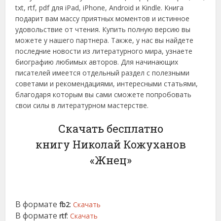
txt, rtf, pdf для iPad, iPhone, Android и Kindle. Книга
подарит вам массу приятных моментов и истинное
удовольствие от чтения. Купить полную версию вы
можете у нашего партнера. Также, у нас вы найдете
последние новости из литературного мира, узнаете
биографию любимых авторов. Для начинающих
писателей имеется отдельный раздел с полезными
советами и рекомендациями, интересными статьями,
благодаря которым вы сами сможете попробовать
свои силы в литературном мастерстве.
Скачать бесплатно
книгу Николай Кожуханов
«Жнец»
В формате
:
fb2
Скачать
В формате
:
rtf
Скачать