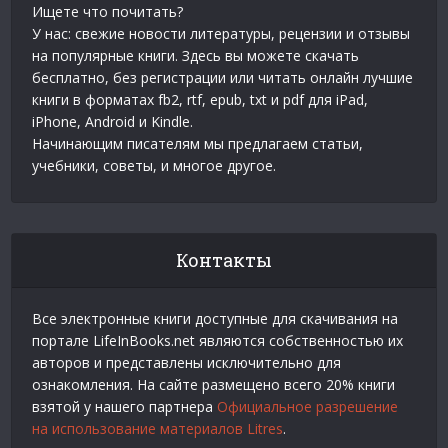
Ищете что почитать?
У нас: свежие новости литературы, рецензии и отзывы
на популярные книги. Здесь вы можете скачать
бесплатно, без регистрации или читать онлайн лучшие
книги в форматах fb2, rtf, epub, txt и pdf для iPad,
iPhone, Android и Kindle.
Начинающим писателям мы предлагаем статьи,
учебники, советы, и многое другое.
Контакты
Все электронные книги доступные для скачивания на
портале LifeInBooks.net являются собственностью их
авторов и представлены исключительно для
ознакомления. На сайте размещено всего 20% книги
взятой у нашего партнера
Официальное разрешение
на использование материалов Litres
.