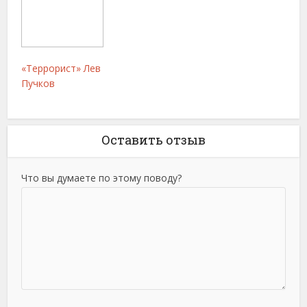
«Террорист» Лев
Пучков
Оставить отзыв
Что вы думаете по этому поводу?