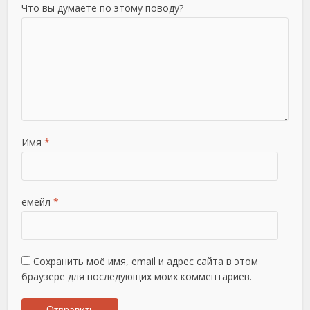
Что вы думаете по этому поводу?
Имя
*
емейл
*
Сохранить моё имя, email и адрес сайта в этом
браузере для последующих моих комментариев.