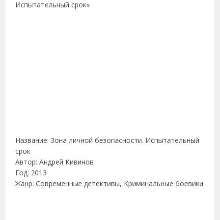
Название: Зона личной безопасности. Испытательный
срок
Автор: Андрей Кивинов
Год: 2013
Жанр: Современные детективы, Криминальные боевики