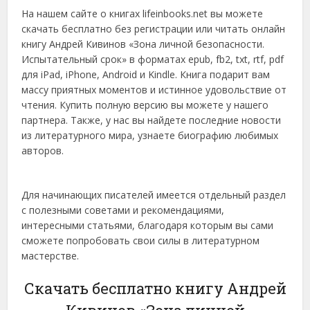
На нашем сайте о книгах lifeinbooks.net вы можете
скачать бесплатно без регистрации или читать онлайн
книгу Андрей Кивинов «Зона личной безопасности.
Испытательный срок» в форматах epub, fb2, txt, rtf, pdf
для iPad, iPhone, Android и Kindle. Книга подарит вам
массу приятных моментов и истинное удовольствие от
чтения. Купить полную версию вы можете у нашего
партнера. Также, у нас вы найдете последние новости
из литературного мира, узнаете биографию любимых
авторов.
Для начинающих писателей имеется отдельный раздел
с полезными советами и рекомендациями,
интересными статьями, благодаря которым вы сами
сможете попробовать свои силы в литературном
мастерстве.
Скачать бесплатно книгу Андрей