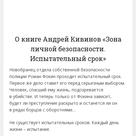
О книге Андрей Кивинов «Зона
личной безопасности.
Испытательный срок»
Новобранец отдела собственной безопасности
полиции Роман Фокин проходит испытательный срок.
Первое же дело ставит его перед серьезным выбором.
Человек, спасший ему жизнь, подозревается
в убийстве. И теперь только от Фокина зависит,
будет ли преступление раскрыто и останется ли он
в рядах борцов с оборотнями…
Не существует испытательных сроков. Каждый день
жизни – испытание.