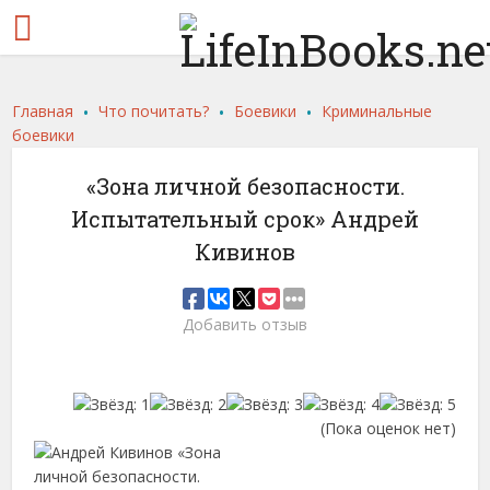
.
.
.
Главная
Что почитать?
Боевики
Криминальные
боевики
«Зона личной безопасности.
Испытательный срок» Андрей
Кивинов
Добавить отзыв
(Пока оценок нет)