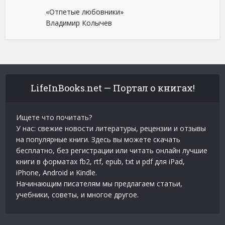
«Отпетые любовники»
Владимир Колычев
LifeInBooks.net — Портал о книгах!
Ищете что почитать?
У нас: свежие новости литературы, рецензии и отзывы
на популярные книги. Здесь вы можете скачать
бесплатно, без регистрации или читать онлайн лучшие
книги в форматах fb2, rtf, epub, txt и pdf для iPad,
iPhone, Android и Kindle.
Начинающим писателям мы предлагаем статьи,
учебники, советы, и многое другое.