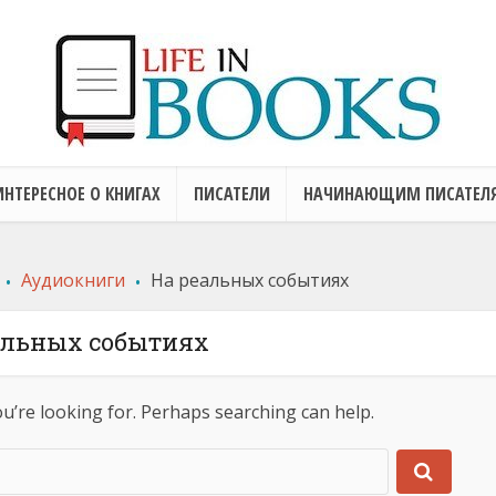
ИНТЕРЕСНОЕ О КНИГАХ
ПИСАТЕЛИ
НАЧИНАЮЩИМ ПИСАТЕЛ
.
.
Аудиокниги
На реальных событиях
альных событиях
ou’re looking for. Perhaps searching can help.