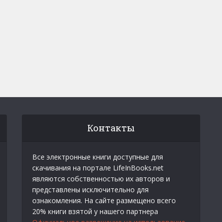
Контакты
Все электронные книги доступные для
скачивания на портале LifeInBooks.net
являются собственностью их авторов и
представлены исключительно для
ознакомления. На сайте размещено всего
20% книги взятой у нашего партнера