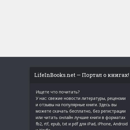
LifeInBooks.net — Портал о книгах!
Ищете что почитать?
У нас: свежие новости литературы, рецензии
и отзывы на популярные книги. Здесь вы
можете скачать бесплатно, без регистрации
или читать онлайн лучшие книги в форматах
fb2, rtf, epub, txt и pdf для iPad, iPhone, Android