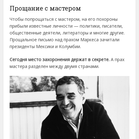
Прощание с мастером
Чтобы попрощаться с мастером, на его похороны
прибыли известные личности — политики, писатели,
общественные деятели, литераторы и многие другие.
Прощальное письмо над прахом Маркеса зачитали
президенты Мексики и Колумбии.
Сегодня место захоронения держат в секрете.
А прах
мастера разделен между двумя странами.