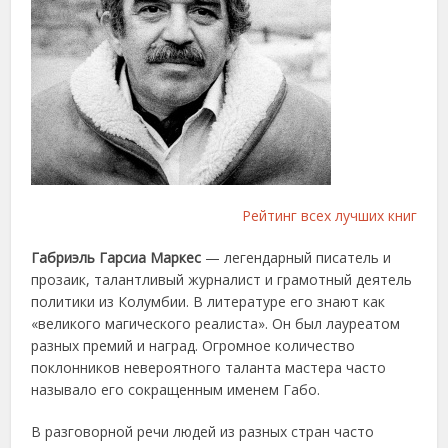
Рейтинг всех лучших книг
Габриэль Гарсиа Маркес
— легендарный писатель и
прозаик, талантливый журналист и грамотный деятель
политики из Колумбии. В литературе его знают как
«великого магического реалиста». Он был лауреатом
разных премий и наград. Огромное количество
поклонников невероятного таланта мастера часто
называло его сокращенным именем Габо.
В разговорной речи людей из разных стран часто