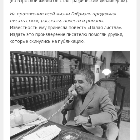
(во взрослой жизни он стал графическим дизайнером).
На протяжении всей жизни Габриэль продолжал
писать стихи, рассказы, повести и романы.
Известность ему принесла повесть «Палая листва».
Издать это произведение писателю помогли друзья,
которые скинулись на публикацию.