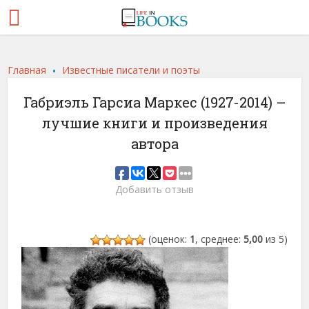
.
Главная
Известные писатели и поэты
Габриэль Гарсиа Маркес (1927-2014) –
лучшие книги и произведения
автора
Добавить отзыв
(оценок:
1
, среднее:
5,00
из 5)