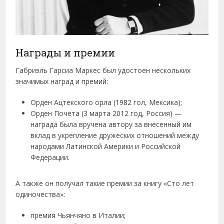
Награды и премии
Габриэль Гарсиа Маркес был удостоен нескольких
значимых наград и премий:
Орден Ацтекского орла (1982 гол, Мексика);
Орден Почета (3 марта 2012 год, Россия) —
награда была вручена автору за внесенный им
вклад в укрепление дружеских отношений между
народами Латинской Америки и Российской
Федерации.
А также он получал такие премии за книгу «Сто лет
одиночества»:
премия Чьянчяно в Италии;