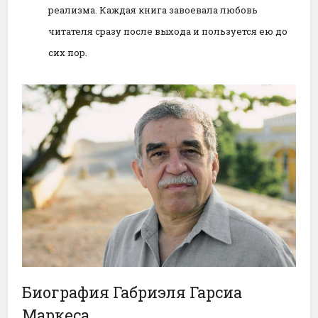
реализма. Каждая книга завоевала любовь
читателя сразу после выхода и пользуется ею до
сих пор.
Биография Габриэля Гарсиа
Маркеса