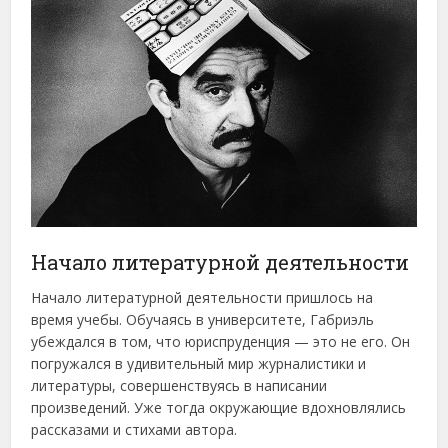
Начало литературной деятельности
Начало литературной деятельности пришлось на
время учебы. Обучаясь в университете, Габриэль
убеждался в том, что юриспруденция — это не его. Он
погружался в удивительный мир журналистики и
литературы, совершенствуясь в написании
произведений. Уже тогда окружающие вдохновлялись
рассказами и стихами автора.