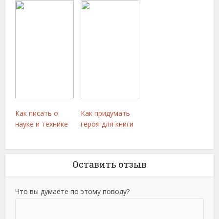
Как писать о
Как придумать
науке и технике
героя для книги
Оставить отзыв
Что вы думаете по этому поводу?