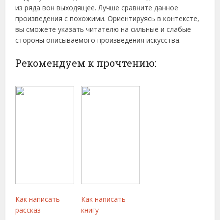
из ряда вон выходящее. Лучше сравните данное
произведения с похожими. Ориентируясь в контексте,
вы сможете указать читателю на сильные и слабые
стороны описываемого произведения искусства.
Рекомендуем к прочтению:
Как написать
Как написать
рассказ
книгу