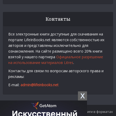
Контакты
Все электронные книги доступные для скачивания на
портале LifeInBooks.net являются собственностью их
авторов и представлены исключительно для
ознакомления. На сайте размещено всего 20% книги
взятой у нашего партнера
Официальное разрешение
на использование материалов Litres
.
Контакты для связи по вопросам авторского права и
рекламы:
E-mail:
admin@lifeinbooks.net
X
© 2012-2024 LifeInBooks.net - Скачать бесплатно книги в форматах