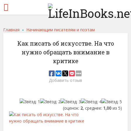
.
Главная
Начинающим писателям и поэтам
Как писать об искусстве. На что
нужно обращать внимание в
критике
Добавить отзыв
(оценок:
2
, среднее:
1,00
из 5)