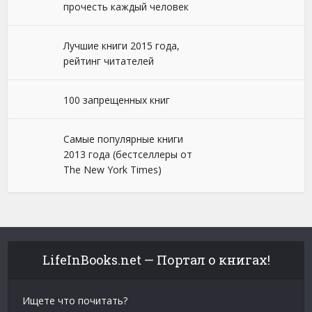
прочесть каждый человек
Лучшие книги 2015 года,
рейтинг читателей
100 запрещенных книг
Самые популярные книги
2013 года (бестселлеры от
The New York Times)
LifeInBooks.net — Портал о книгах!
Ищете что почитать?