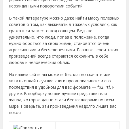
неожиданными поворотами событий.
В такой литературе можно даже найти массу полезных
советов о том, как выживать в тяжелых условиях, как
сражаться за место под солнцем. Ведь не
удивительно, что люди, попав в положение, когда
нужно бороться за свою жизнь, становятся очень
агрессивными и бесчеловечными. Главные герои таких
произведений всегда стараются сохранить в себе
любовь и человеческий облик.
На нашем сайте вы можете бесплатно скачать или
читать онлайн лучшие книги про апокалипсис и его
последствия в удобном для вас формате — fb2, rtf, и
другие. В подборку вошли лучшие представители
жанра, которые давно стали бестселлерами во всем
мире. Поверьте, эти произведения надолго лишат вас
покоя.