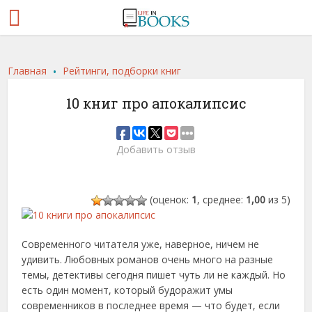
.
Главная
Рейтинги, подборки книг
10 книг про апокалипсис
Добавить отзыв
(оценок:
1
, среднее:
1,00
из 5)
Современного читателя уже, наверное, ничем не
удивить. Любовных романов очень много на разные
темы, детективы сегодня пишет чуть ли не каждый. Но
есть один момент, который будоражит умы
современников в последнее время — что будет, если