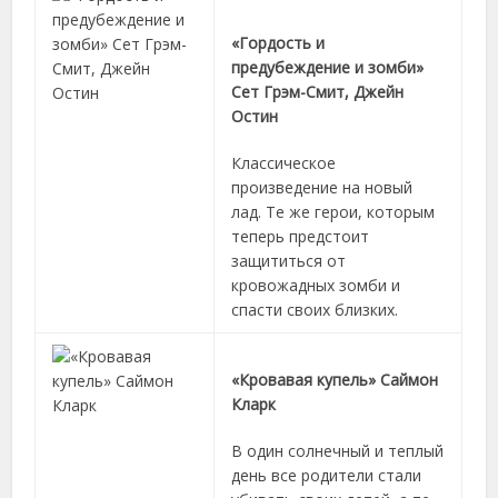
«Гордость и
предубеждение и зомби»
Сет Грэм-Смит, Джейн
Остин
Классическое
произведение на новый
лад. Те же герои, которым
теперь предстоит
защититься от
кровожадных зомби и
спасти своих близких.
«Кровавая купель» Саймон
Кларк
В один солнечный и теплый
день все родители стали