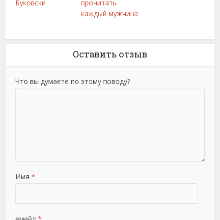
Буковски
прочитать
каждый мужчина
Оставить отзыв
Что вы думаете по этому поводу?
Имя
*
емейл
*