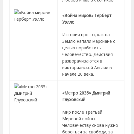
«Война миров» Герберт
Уэллс
История про то, как на
Землю напали марсиане с
целью поработить
человечество. Действия
разворачиваются в
викторианской Англии в
начале 20 века.
«Метро 2035» Дмитрий
Глуховский
Мир после Третьей
Мировой войны.
Человечеству снова нужно
бороться за свободу, за