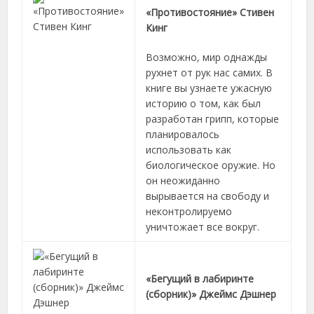
«Противостояние» Стивен
Кинг
Возможно, мир однажды
рухнет от рук нас самих. В
книге вы узнаете ужасную
историю о том, как был
разработан грипп, которые
планировалось
использовать как
биологическое оружие. Но
он неожиданно
вырывается на свободу и
неконтролируемо
уничтожает все вокруг.
«Бегущий в лабиринте
(сборник)» Джеймс Дэшнер