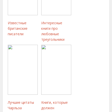
Известные
Интересные
британские
книги про
писатели
любовные
треугольники
Лучшие цитаты
Книги, которые
Чарльза
должен