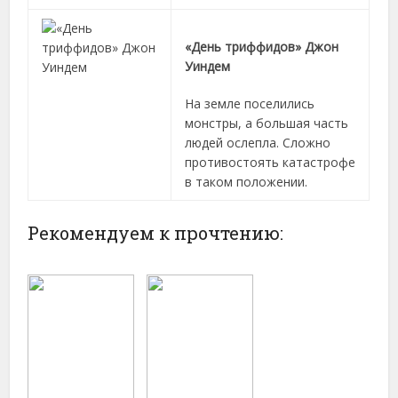
«День триффидов» Джон
Уиндем
На земле поселились
монстры, а большая часть
людей ослепла. Сложно
противостоять катастрофе
в таком положении.
Рекомендуем к прочтению: