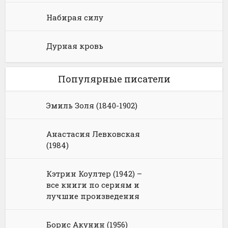
Набирая силу
Дурная кровь
Популярные писатели
Эмиль Золя (1840-1902)
Анастасия Левковская
(1984)
Кэтрин Коултер (1942) –
все книги по сериям и
лучшие произведения
Борис Акунин (1956)