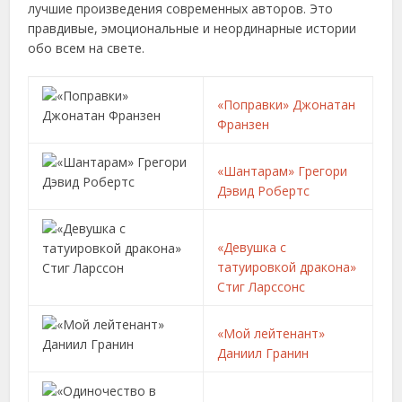
лучшие произведения современных авторов. Это
правдивые, эмоциональные и неординарные истории
обо всем на свете.
«Поправки» Джонатан
Франзен
«Шантарам» Грегори
Дэвид Робертс
«Девушка с
татуировкой дракона»
Стиг Ларссонс
«Мой лейтенант»
Даниил Гранин