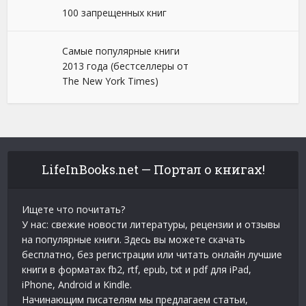
100 запрещенных книг
Самые популярные книги
2013 года (бестселлеры от
The New York Times)
LifeInBooks.net — Портал о книгах!
Ищете что почитать?
У нас: свежие новости литературы, рецензии и отзывы
на популярные книги. Здесь вы можете скачать
бесплатно, без регистрации или читать онлайн лучшие
книги в форматах fb2, rtf, epub, txt и pdf для iPad,
iPhone, Android и Kindle.
Начинающим писателям мы предлагаем статьи,