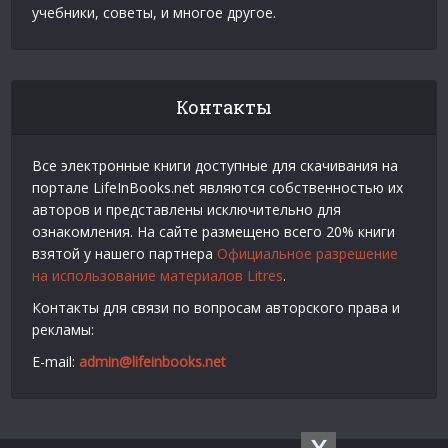
учебники, советы, и многое другое.
Контакты
Все электронные книги доступные для скачивания на
портале LifeInBooks.net являются собственностью их
авторов и представлены исключительно для
ознакомления. На сайте размещено всего 20% книги
взятой у нашего партнера
Официальное разрешение
на использование материалов Litres
.
Контакты для связи по вопросам авторского права и
рекламы:
E-mail:
admin@lifeinbooks.net