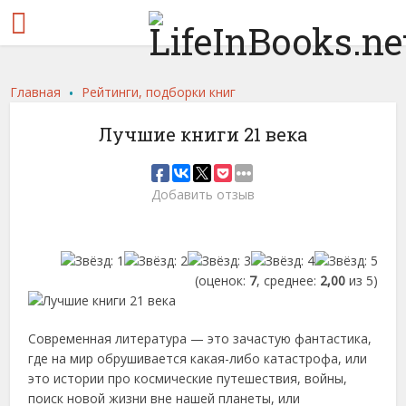
.
Главная
Рейтинги, подборки книг
Лучшие книги 21 века
Добавить отзыв
(оценок:
7
, среднее:
2,00
из 5)
Современная литература — это зачастую фантастика,
где на мир обрушивается какая-либо катастрофа, или
это истории про космические путешествия, войны,
поиск новой жизни вне нашей планеты, или