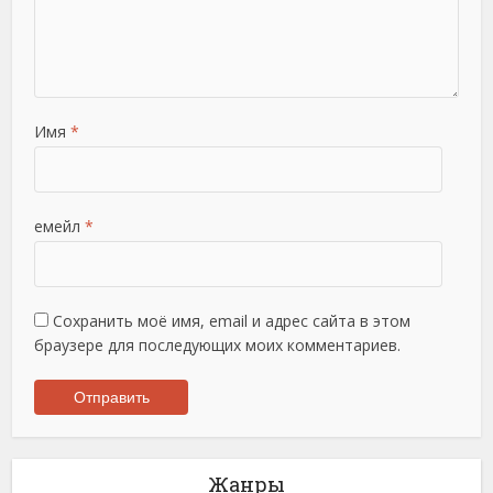
Имя
*
емейл
*
Сохранить моё имя, email и адрес сайта в этом
браузере для последующих моих комментариев.
Жанры