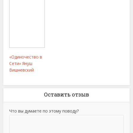
«Одиночество в
Сети» Януш
Вишневский
Оставить отзыв
Что вы думаете по этому поводу?