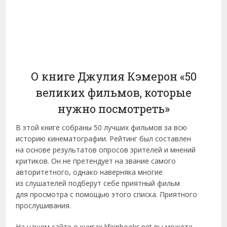
О книге Джулия Кэмерон «50
великих фильмов, которые
нужно посмотреть»
В этой книге собраны 50 лучших фильмов за всю
историю кинематографии. Рейтинг был составлен
на основе результатов опросов зрителей и мнений
критиков. Он не претендует на звание самого
авторитетного, однако наверняка многие
из слушателей подберут себе приятный фильм
для просмотра с помощью этого списка. Приятного
прослушивания.
На нашем сайте о книгах lifeinbooks.net вы можете