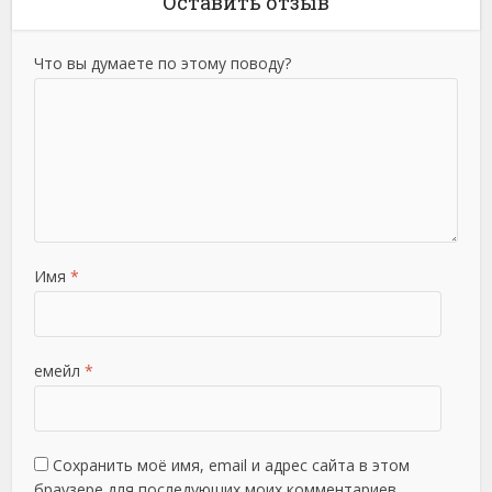
Оставить отзыв
Что вы думаете по этому поводу?
Имя
*
емейл
*
Сохранить моё имя, email и адрес сайта в этом
браузере для последующих моих комментариев.