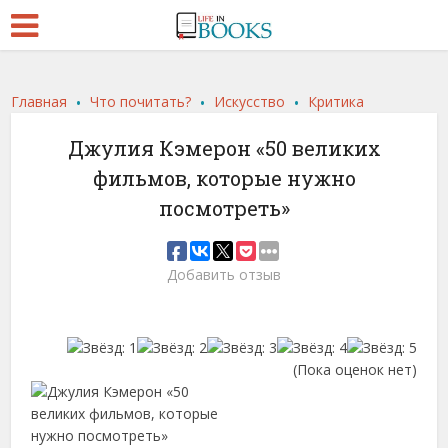
.
.
.
Главная
Что почитать?
Искусство
Критика
Джулия Кэмерон «50 великих
фильмов, которые нужно
посмотреть»
Добавить отзыв
(Пока оценок нет)