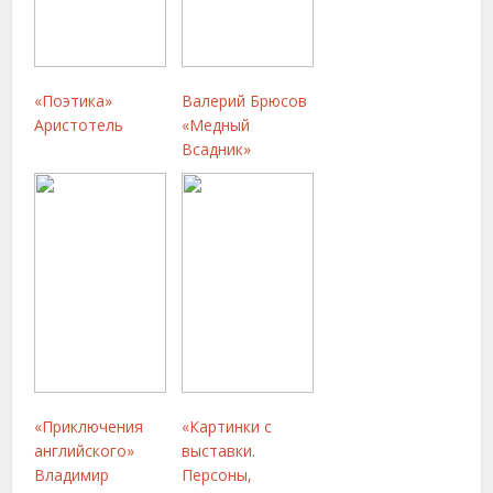
«Поэтика»
Валерий Брюсов
Аристотель
«Медный
Всадник»
«Приключения
«Картинки с
английского»
выставки.
Владимир
Персоны,