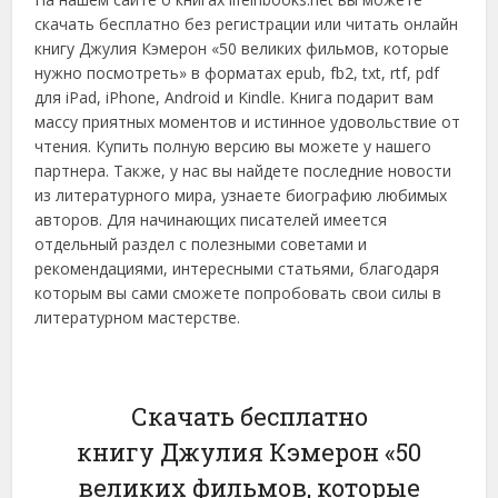
скачать бесплатно без регистрации или читать онлайн
книгу Джулия Кэмерон «50 великих фильмов, которые
нужно посмотреть» в форматах epub, fb2, txt, rtf, pdf
для iPad, iPhone, Android и Kindle. Книга подарит вам
массу приятных моментов и истинное удовольствие от
чтения. Купить полную версию вы можете у нашего
партнера. Также, у нас вы найдете последние новости
из литературного мира, узнаете биографию любимых
авторов. Для начинающих писателей имеется
отдельный раздел с полезными советами и
рекомендациями, интересными статьями, благодаря
которым вы сами сможете попробовать свои силы в
литературном мастерстве.
Скачать бесплатно
книгу Джулия Кэмерон «50
великих фильмов, которые