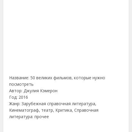
Название: 50 великих фильмов, которые нужно
посмотреть
Автор: Джулия Кэмерон
Год: 2016
Жанр: Зарубежная справочная литература,
Кинематограф, театр, Критика, Справочная
литература: прочее