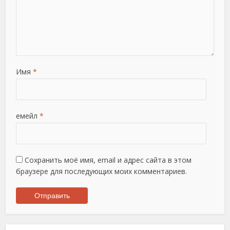
Имя
*
емейл
*
Сохранить моё имя, email и адрес сайта в этом
браузере для последующих моих комментариев.