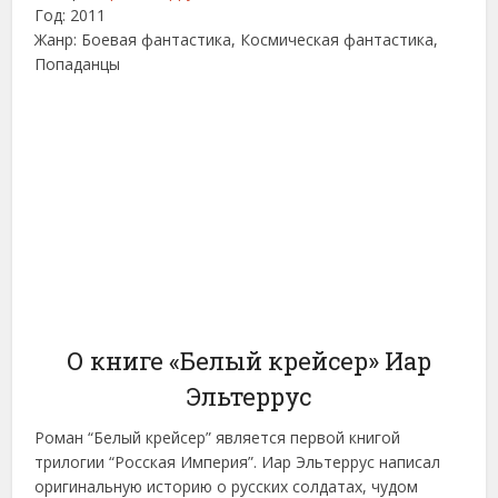
Год: 2011
Жанр: Боевая фантастика, Космическая фантастика,
Попаданцы
О книге «Белый крейсер» Иар
Эльтеррус
Роман “Белый крейсер” является первой книгой
трилогии “Росская Империя”. Иар Эльтеррус написал
оригинальную историю о русских солдатах, чудом