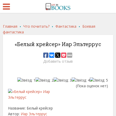
.
.
.
Главная
Что почитать?
Фантастика
Боевая
фантастика
«Белый крейсер» Иар Эльтеррус
Добавить отзыв
(Пока оценок нет)
Название: Белый крейсер
Автор:
Иар Эльтеррус