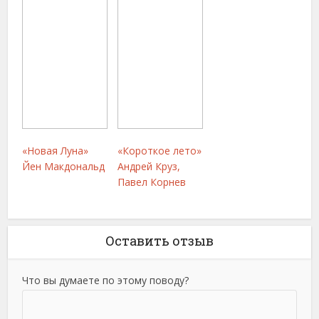
«Новая Луна»
«Короткое лето»
Йен Макдональд
Андрей Круз,
Павел Корнев
Оставить отзыв
Что вы думаете по этому поводу?