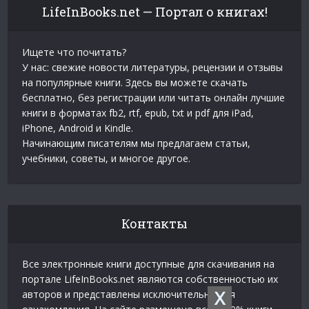
LifeInBooks.net — Портал о книгах!
Ищете что почитать?
У нас: свежие новости литературы, рецензии и отзывы
на популярные книги. Здесь вы можете скачать
бесплатно, без регистрации или читать онлайн лучшие
книги в форматах fb2, rtf, epub, txt и pdf для iPad,
iPhone, Android и Kindle.
Начинающим писателям мы предлагаем статьи,
учебники, советы, и многое другое.
Контакты
Все электронные книги доступные для скачивания на
портале LifeInBooks.net являются собственностью их
X
авторов и представлены исключительно для