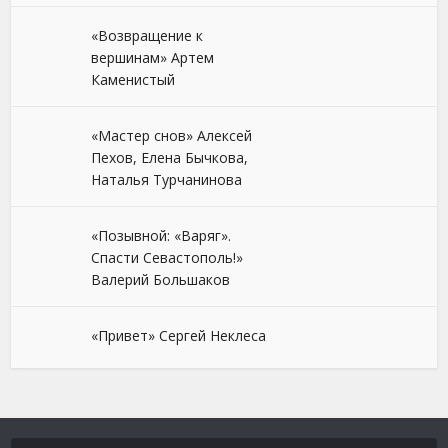
«Возвращение к
вершинам» Артем
Каменистый
«Мастер снов» Алексей
Пехов, Елена Бычкова,
Наталья Турчанинова
«Позывной: «Варяг».
Спасти Севастополь!»
Валерий Большаков
«Привет» Сергей Неклеса