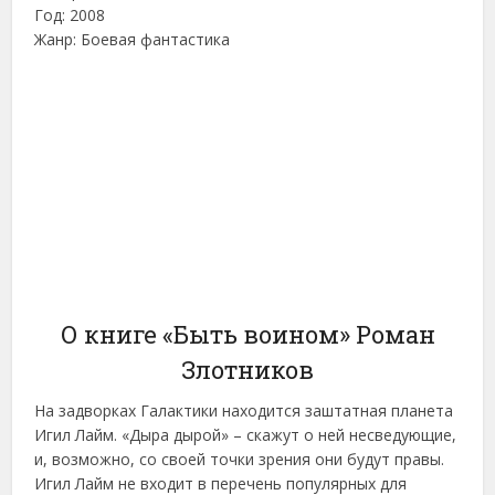
Год: 2008
Жанр: Боевая фантастика
О книге «Быть воином» Роман
Злотников
На задворках Галактики находится заштатная планета
Игил Лайм. «Дыра дырой» – скажут о ней несведующие,
и, возможно, со своей точки зрения они будут правы.
Игил Лайм не входит в перечень популярных для