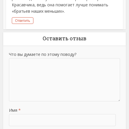
Красавчика, ведь она помогает лучше понимать
«братьев наших меньших».
Ответить
Оставить отзыв
Что вы думаете по этому поводу?
Имя
*