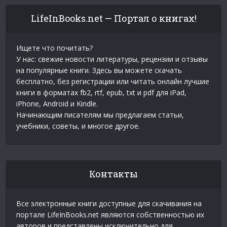
LifeInBooks.net — Портал о книгах!
Ищете что почитать?
У нас: свежие новости литературы, рецензии и отзывы
на популярные книги. Здесь вы можете скачать
бесплатно, без регистрации или читать онлайн лучшие
книги в форматах fb2, rtf, epub, txt и pdf для iPad,
iPhone, Android и Kindle.
Начинающим писателям мы предлагаем статьи,
учебники, советы, и многое другое.
Контакты
Все электронные книги доступные для скачивания на
портале LifeInBooks.net являются собственностью их
авторов и представлены исключительно для