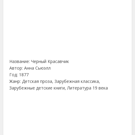
Название: Черный Красавчик
Автор: Анна Сьюэлл
Год: 1877
Жанр: Детская проза, Зарубежная классика,
Зарубежные детские книги, Литература 19 века