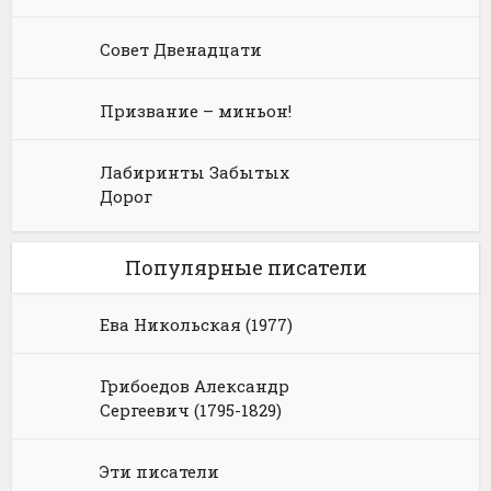
Совет Двенадцати
Призвание – миньон!
Лабиринты Забытых
Дорог
Популярные писатели
Ева Никольская (1977)
Грибоедов Александр
Сергеевич (1795-1829)
Эти писатели