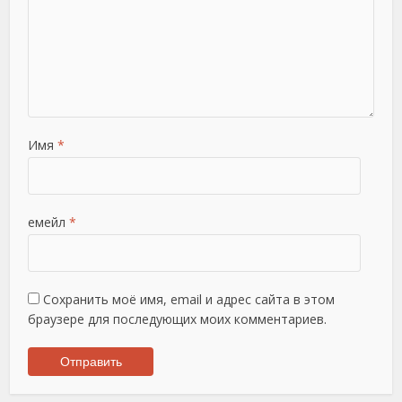
Имя
*
емейл
*
Сохранить моё имя, email и адрес сайта в этом
браузере для последующих моих комментариев.