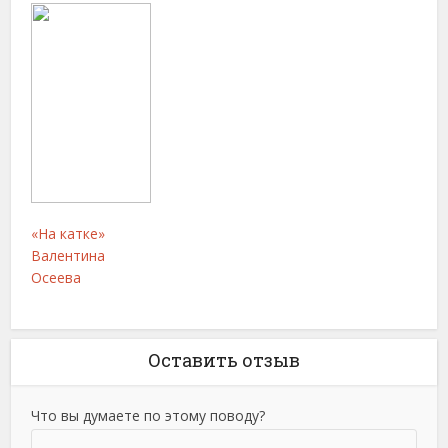
«На катке»
Валентина
Осеева
Оставить отзыв
Что вы думаете по этому поводу?