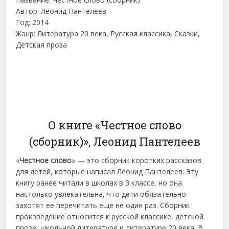
Автор: Леонид Пантелеев
Год: 2014
Жанр: Литература 20 века, Русская классика, Сказки,
Детская проза
О книге «Честное слово
(сборник)», Леонид Пантелеев
«
Честное слово
» — это сборник коротких рассказов
для детей, которые написал Леонид Пантелеев. Эту
книгу ранее читали в школах в 3 классе, но она
настолько увлекательна, что дети обязательно
захотят ее перечитать еще не один раз. Сборник
произведение относится к русской классике, детской
прозе, школьной литературе и литературе 20 века. В