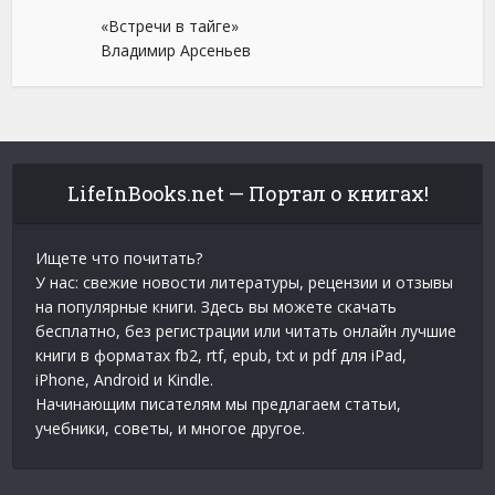
«Встречи в тайге»
Владимир Арсеньев
LifeInBooks.net — Портал о книгах!
Ищете что почитать?
У нас: свежие новости литературы, рецензии и отзывы
на популярные книги. Здесь вы можете скачать
бесплатно, без регистрации или читать онлайн лучшие
книги в форматах fb2, rtf, epub, txt и pdf для iPad,
iPhone, Android и Kindle.
Начинающим писателям мы предлагаем статьи,
учебники, советы, и многое другое.