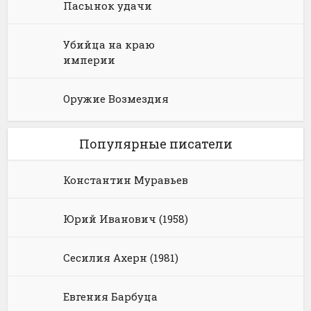
Пасынок удачи
Убийца на краю
империи
Оружие Возмездия
Популярные писатели
Константин Муравьев
Юрий Иванович (1958)
Сесилия Ахерн (1981)
Евгения Барбуца