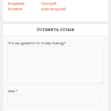
Владимир
Григорий
Волхвов
Шаргородский
Оставить отзыв
Что вы думаете по этому поводу?
Имя
*