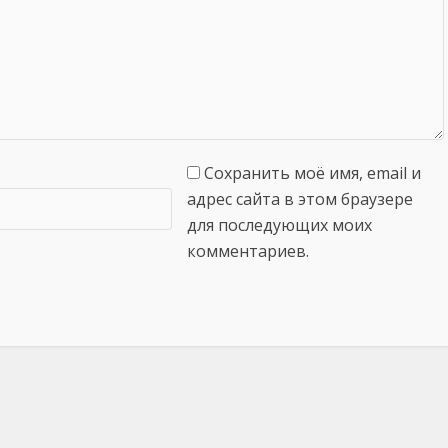
Сохранить моё имя, email и
адрес сайта в этом браузере
для последующих моих
комментариев.