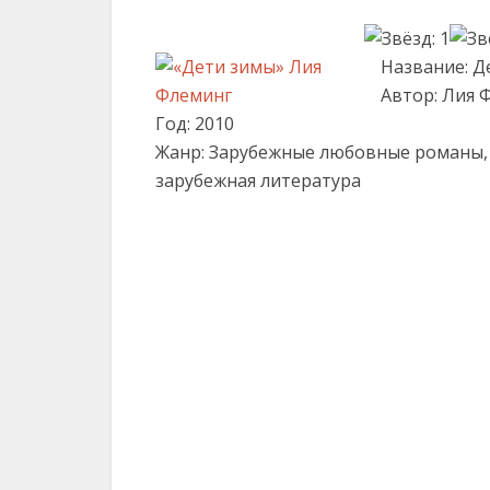
Название: Д
Автор: Лия 
Год: 2010
Жанр: Зарубежные любовные романы,
зарубежная литература