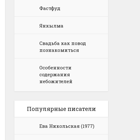
Фастфуд
Янкылма
Свадьба как повод
познакомиться
Особенности
содержания
небожителей
Популярные писатели
Ева Никольская (1977)