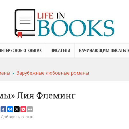
ИНТЕРЕСНОЕ О КНИГАХ
ПИСАТЕЛИ
НАЧИНАЮЩИМ ПИСАТЕЛ
.
маны
Зарубежные любовные романы
мы» Лия Флеминг
Добавить отзыв